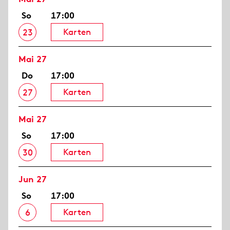
So
17:00
Karten
23
Mai 27
Do
17:00
Karten
27
Mai 27
So
17:00
Karten
30
Jun 27
So
17:00
Karten
6