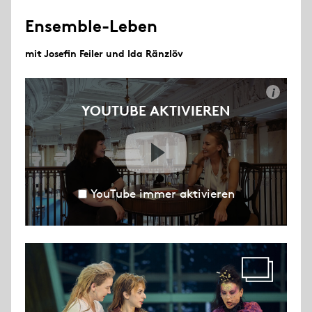
Ensemble-Leben
mit Josefin Feiler und Ida Ränzlöv
i
YOUTUBE AKTIVIEREN
YouTube immer aktivieren