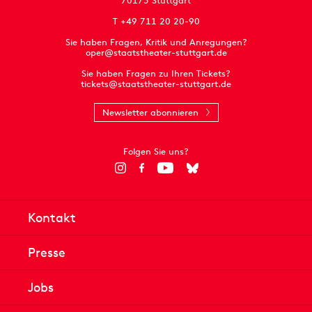
70173 Stuttgart
T +49 711 20 20-90
Sie haben Fragen, Kritik und Anregungen?
oper@staatstheater-stuttgart.de
Sie haben Fragen zu Ihren Tickets?
tickets@staatstheater-stuttgart.de
Newsletter abonnieren
Folgen Sie uns?
Kontakt
Presse
Jobs