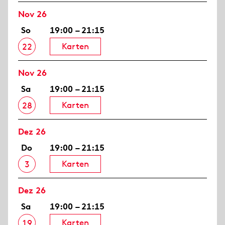
Nov 26
So
19:00 – 21:15
Karten
22
Nov 26
Sa
19:00 – 21:15
Karten
28
Dez 26
Do
19:00 – 21:15
Karten
3
Dez 26
Sa
19:00 – 21:15
Karten
19