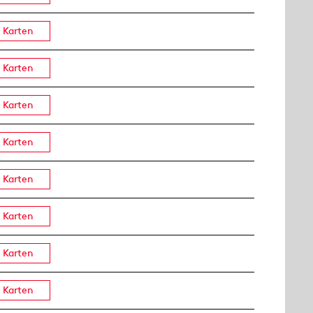
Karten
Karten
Karten
Karten
Karten
Karten
Karten
Karten