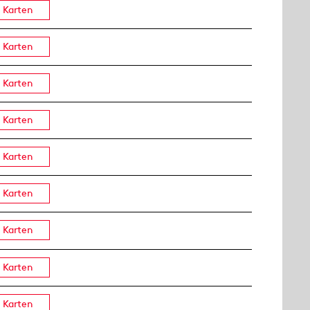
Karten
Karten
Karten
Karten
Karten
Karten
Karten
Karten
Karten