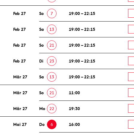
Feb 27
So
7
19:00 – 22:15
Feb 27
Sa
13
19:00 – 22:15
Feb 27
So
21
19:00 – 22:15
Feb 27
Di
23
19:00 – 22:15
Mär 27
Sa
13
19:00 – 22:15
Mär 27
So
21
11:00
Mär 27
Mo
22
19:30
Mai 27
Do
6
16:00