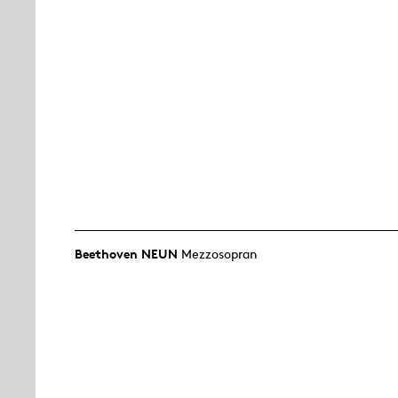
Beethoven NEUN
Mezzosopran