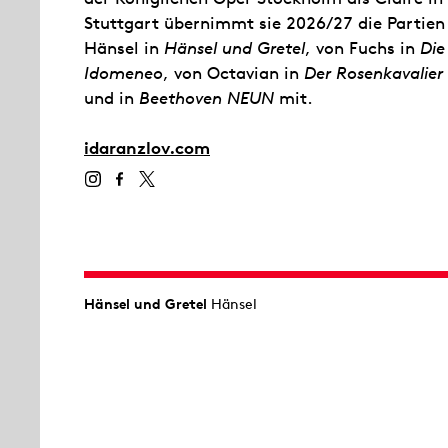
Stuttgart übernimmt sie 2026/27 die Partien
Hänsel in
Hänsel und Gretel
, von Fuchs in
Die
Idomeneo
, von Octavian in
Der Rosenkavalier
und in
Beethoven NEUN
mit.
idaranzlov.com
Hänsel und Gretel
Hänsel