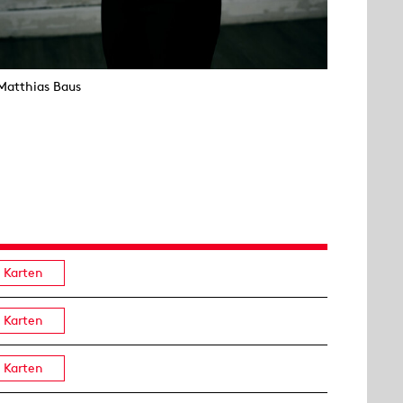
Matthias Baus
Karten
Karten
Karten