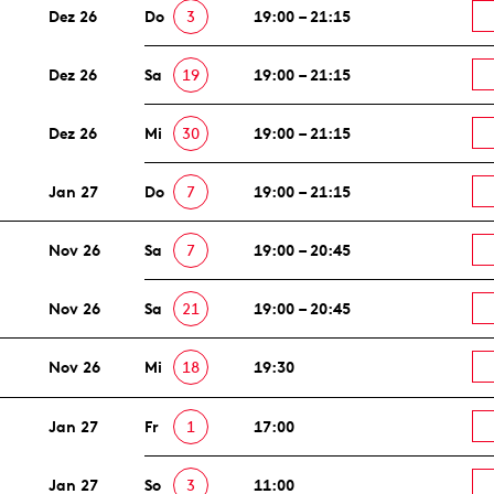
Dez 26
Do
3
19:00 – 21:15
Dez 26
Sa
19
19:00 – 21:15
Dez 26
Mi
30
19:00 – 21:15
Jan 27
Do
7
19:00 – 21:15
Nov 26
Sa
7
19:00 – 20:45
Nov 26
Sa
21
19:00 – 20:45
Nov 26
Mi
18
19:30
Jan 27
Fr
1
17:00
Jan 27
So
3
11:00