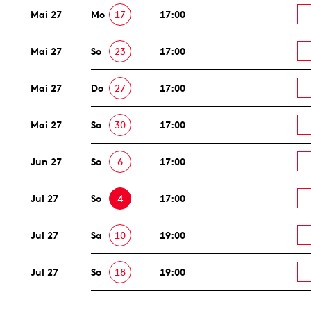
Mai 27
Mo
17
17:00
Mai 27
So
23
17:00
Mai 27
Do
27
17:00
Mai 27
So
30
17:00
Jun 27
So
6
17:00
Jul 27
So
4
17:00
Jul 27
Sa
10
19:00
Jul 27
So
18
19:00