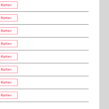
Karten
Karten
Karten
Karten
Karten
Karten
Karten
Karten