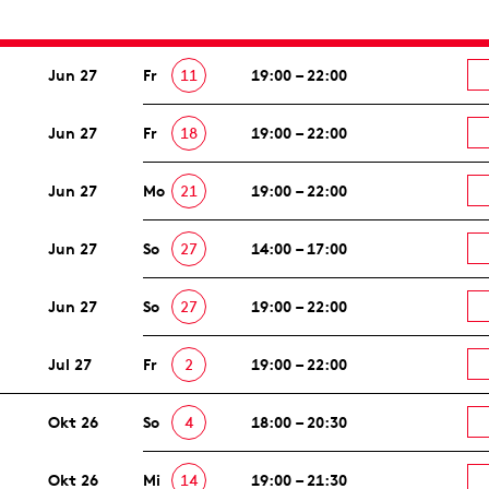
Jun 27
Fr
11
19:00 – 22:00
Jun 27
Fr
18
19:00 – 22:00
Jun 27
Mo
21
19:00 – 22:00
Jun 27
So
27
14:00 – 17:00
Jun 27
So
27
19:00 – 22:00
Jul 27
Fr
2
19:00 – 22:00
Okt 26
So
4
18:00 – 20:30
Okt 26
Mi
14
19:00 – 21:30