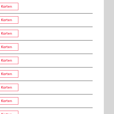
Karten
Karten
Karten
Karten
Karten
Karten
Karten
Karten