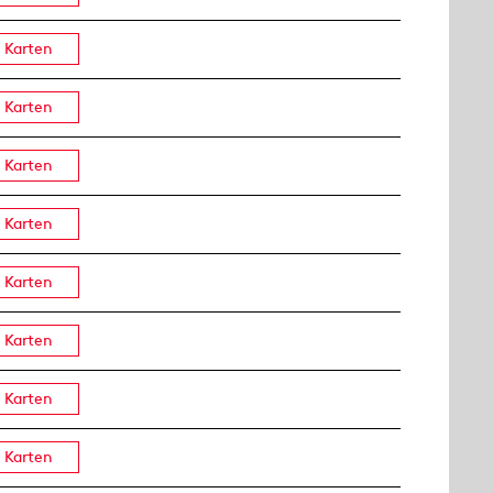
Karten
Karten
Karten
Karten
Karten
Karten
Karten
Karten