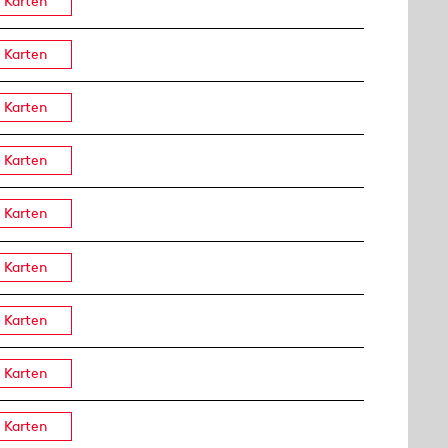
Karten
Karten
Karten
Karten
Karten
Karten
Karten
Karten
Karten