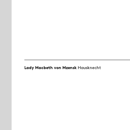
Lady Macbeth von Mzensk
Hausknecht