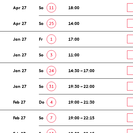
Apr 27
So
11
18:00
Apr 27
So
25
14:00
Jan 27
Fr
1
17:00
Jan 27
So
3
11:00
Jan 27
So
24
14:30 – 17:00
Jan 27
So
31
19:30 – 22:00
Feb 27
Do
4
19:00 – 21:30
Feb 27
So
7
19:00 – 22:15