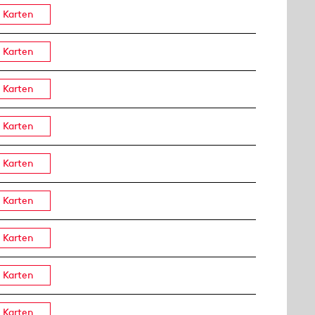
Karten
Karten
Karten
Karten
Karten
Karten
Karten
Karten
Karten