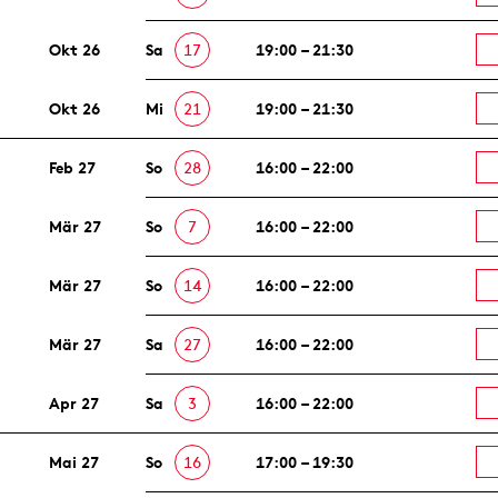
Okt 26
Sa
17
19:00 – 21:30
Okt 26
Mi
21
19:00 – 21:30
Feb 27
So
28
16:00 – 22:00
Mär 27
So
7
16:00 – 22:00
Mär 27
So
14
16:00 – 22:00
Mär 27
Sa
27
16:00 – 22:00
Apr 27
Sa
3
16:00 – 22:00
Mai 27
So
16
17:00 – 19:30