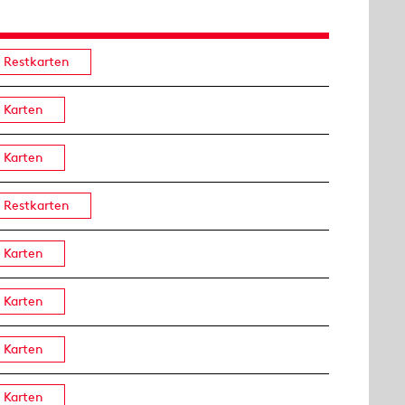
Restkarten
Karten
Karten
Restkarten
Karten
Karten
Karten
Karten