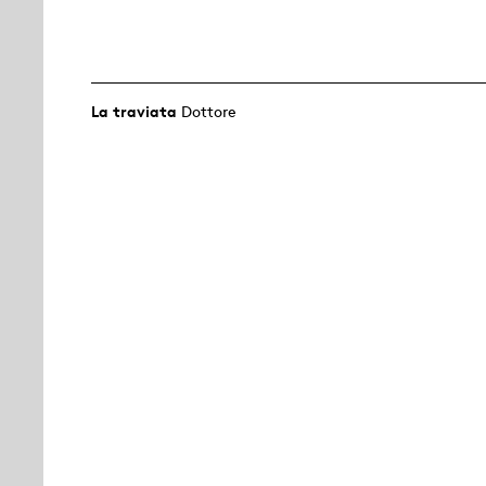
La traviata
Dottore