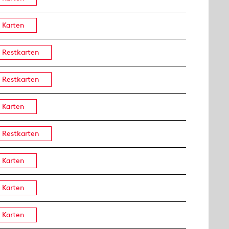
Karten
Restkarten
Restkarten
Karten
Restkarten
Karten
Karten
Karten