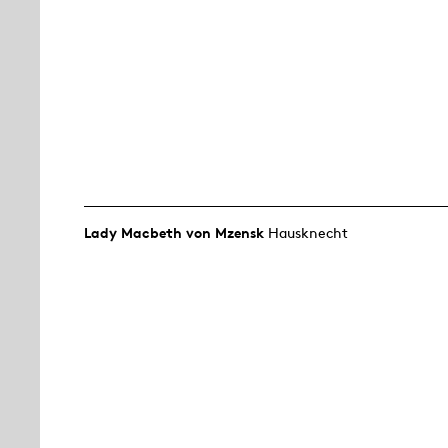
Lady Macbeth von Mzensk
Hausknecht