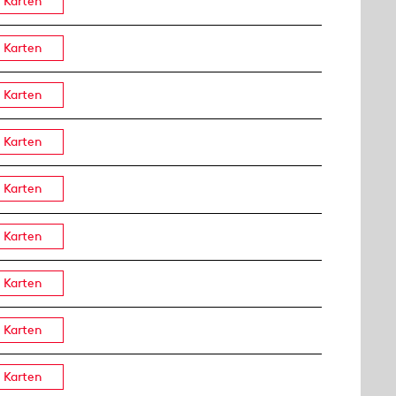
Karten
Karten
Karten
Karten
Karten
Karten
Karten
Karten
Karten