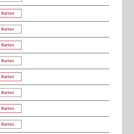
Karten
Karten
Karten
Karten
Karten
Karten
Karten
Karten