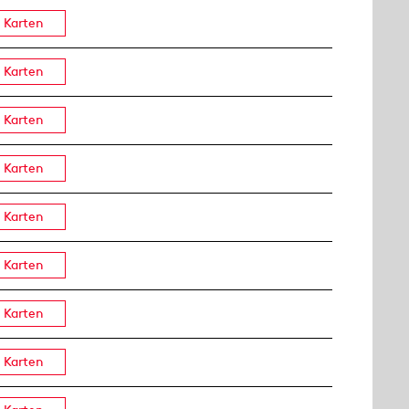
Karten
Karten
Karten
Karten
Karten
Karten
Karten
Karten