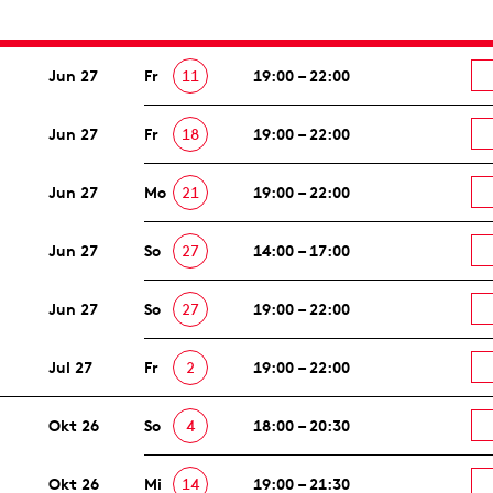
Jun 27
Fr
11
19:00 – 22:00
Jun 27
Fr
18
19:00 – 22:00
Jun 27
Mo
21
19:00 – 22:00
Jun 27
So
27
14:00 – 17:00
Jun 27
So
27
19:00 – 22:00
Jul 27
Fr
2
19:00 – 22:00
Okt 26
So
4
18:00 – 20:30
Okt 26
Mi
14
19:00 – 21:30