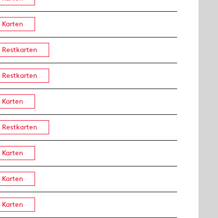
Karten
Restkarten
Restkarten
Karten
Restkarten
Karten
Karten
Karten