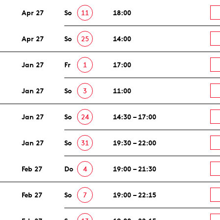
Apr 27
So
11
18:00
Apr 27
So
25
14:00
Jan 27
Fr
1
17:00
Jan 27
So
3
11:00
Jan 27
So
24
14:30 – 17:00
Jan 27
So
31
19:30 – 22:00
Feb 27
Do
4
19:00 – 21:30
Feb 27
So
7
19:00 – 22:15