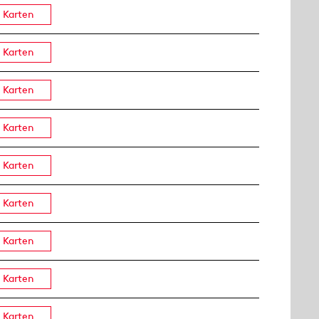
Karten
Karten
Karten
Karten
Karten
Karten
Karten
Karten
Karten