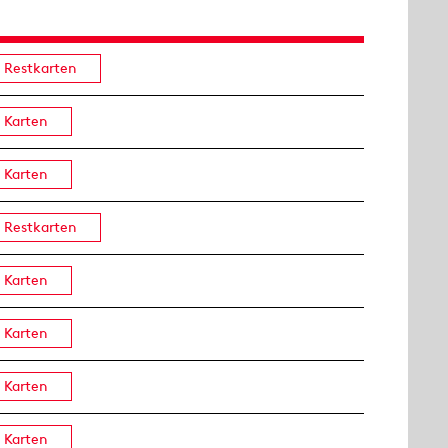
Restkarten
Karten
Karten
Restkarten
Karten
Karten
Karten
Karten