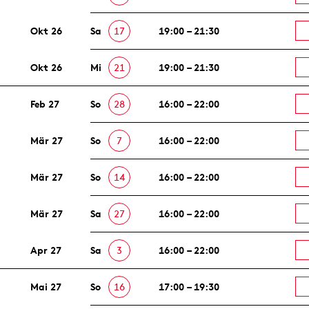
Okt 26
Sa
17
19:00 – 21:30
Okt 26
Mi
21
19:00 – 21:30
Feb 27
So
28
16:00 – 22:00
Mär 27
So
7
16:00 – 22:00
Mär 27
So
14
16:00 – 22:00
Mär 27
Sa
27
16:00 – 22:00
Apr 27
Sa
3
16:00 – 22:00
Mai 27
So
16
17:00 – 19:30