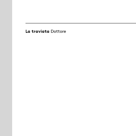
La traviata
Dottore