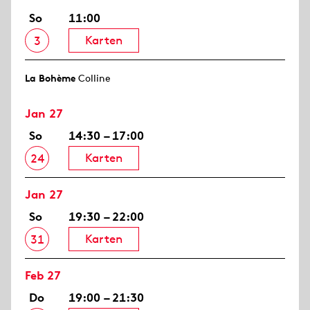
So
11:00
Karten
3
La Bohème
Colline
Jan 27
So
14:30 – 17:00
Karten
24
Jan 27
So
19:30 – 22:00
Karten
31
Feb 27
Do
19:00 – 21:30