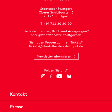
Staatsoper Stuttgart
Oberer Schloßgarten 6
70173 Stuttgart
T +49 711 20 20-90
Sie haben Fragen, Kritik und Anregungen?
oper@staatstheater-stuttgart.de
Sie haben Fragen zu Ihren Tickets?
tickets@staatstheater-stuttgart.de
Newsletter abonnieren
Folgen Sie uns?
Kontakt
Presse