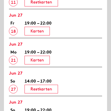
Restkarten
11
Jun 27
Fr
19:00 – 22:00
Karten
18
Jun 27
Mo
19:00 – 22:00
Karten
21
Jun 27
So
14:00 – 17:00
Restkarten
27
Jun 27
So
19:00 – 22:00