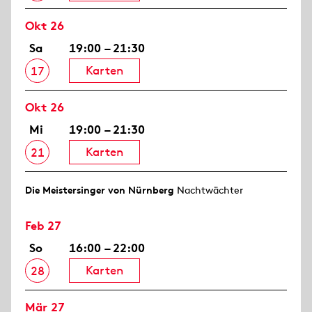
Okt 26
Sa
19:00 – 21:30
Karten
17
Okt 26
Mi
19:00 – 21:30
Karten
21
Die Meistersinger von Nürnberg
Nachtwächter
Feb 27
So
16:00 – 22:00
Karten
28
Mär 27