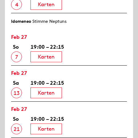
Karten
4
Idomeneo
Stimme Neptuns
Feb 27
So
19:00 – 22:15
Karten
7
Feb 27
Sa
19:00 – 22:15
Karten
13
Feb 27
So
19:00 – 22:15
Karten
21