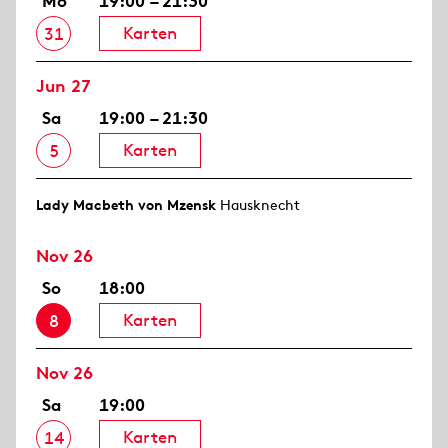
Mo
19:00 – 21:30
Karten
31
Jun 27
Sa
19:00 – 21:30
Karten
5
Lady Macbeth von Mzensk
Hausknecht
Nov 26
So
18:00
Karten
8
Nov 26
Sa
19:00
Karten
14