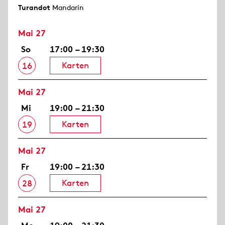
Turandot
Mandarin
Mai 27
So
17:00 – 19:30
Karten
16
Mai 27
Mi
19:00 – 21:30
Karten
19
Mai 27
Fr
19:00 – 21:30
Karten
28
Mai 27