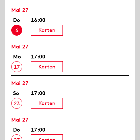
Mai 27
Do
16:00
Karten
6
Mai 27
Mo
17:00
Karten
17
Mai 27
So
17:00
Karten
23
Mai 27
Do
17:00
Karten