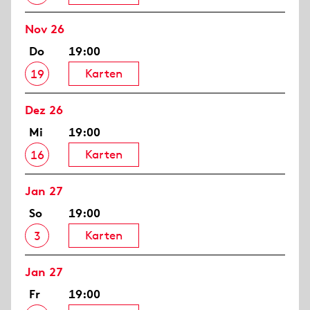
Nov 26
Do
19:00
Karten
19
Dez 26
Mi
19:00
Karten
16
Jan 27
So
19:00
Karten
3
Jan 27
Fr
19:00