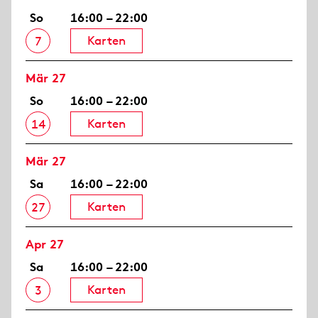
So
16:00 – 22:00
Karten
7
Mär 27
So
16:00 – 22:00
Karten
14
Mär 27
Sa
16:00 – 22:00
Karten
27
Apr 27
Sa
16:00 – 22:00
Karten
3