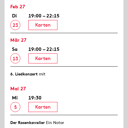
Feb 27
Di
19:00 – 22:15
Karten
23
Mär 27
Sa
19:00 – 22:15
Karten
13
6. Lied­konzert
mit
Mai 27
Mi
19:30
Karten
5
Der Rosen­kavalier
Ein Notar