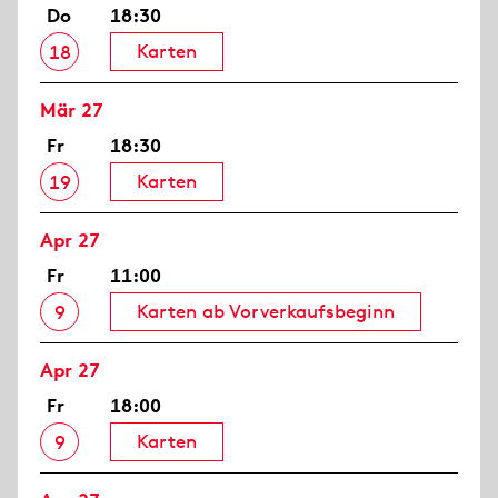
Do
18:30
Karten
18
Mär 27
Fr
18:30
Karten
19
Apr 27
Fr
11:00
Karten ab Vorverkaufsbeginn
9
Apr 27
Fr
18:00
Karten
9