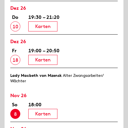
Dez 26
Do
19:30 – 21:20
Karten
10
Dez 26
Fr
19:00 – 20:50
Karten
18
Lady Macbeth von Mzensk
Alter Zwangsarbeiter/
Wächter
Nov 26
So
18:00
Karten
8