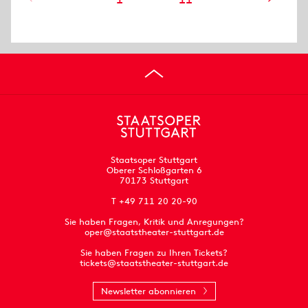
Staatsoper Stuttgart
Oberer Schloßgarten 6
70173 Stuttgart
T +49 711 20 20-90
Sie haben Fragen, Kritik und Anregungen?
oper@staatstheater-stuttgart.de
Sie haben Fragen zu Ihren Tickets?
tickets@staatstheater-stuttgart.de
Newsletter abonnieren