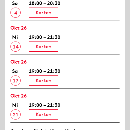
So
18:00 – 20:30
Karten
4
Okt 26
Mi
19:00 – 21:30
Karten
14
Okt 26
Sa
19:00 – 21:30
Karten
17
Okt 26
Mi
19:00 – 21:30
Karten
21