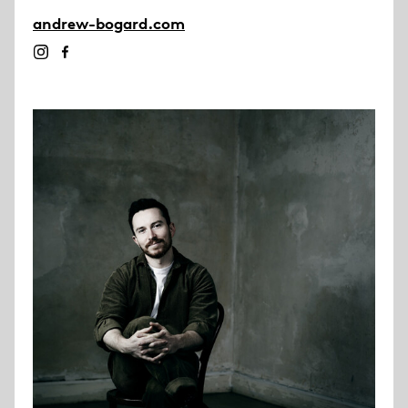
andrew-bogard.com