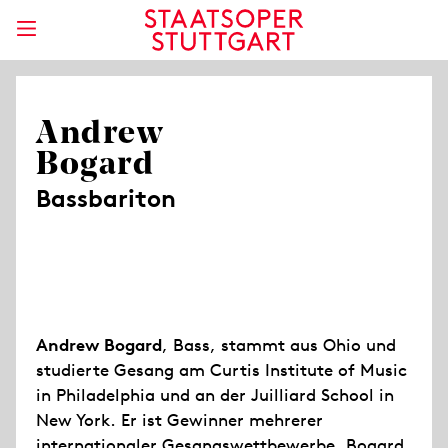
Andrew
Bogard
Bassbariton
Andrew Bogard
, Bass, stammt aus Ohio und
studierte Gesang am Curtis Institute of Music
in Philadelphia und an der Juilliard School in
New York. Er ist Gewinner mehrerer
internationaler Gesangswettbewerbe. Bogard