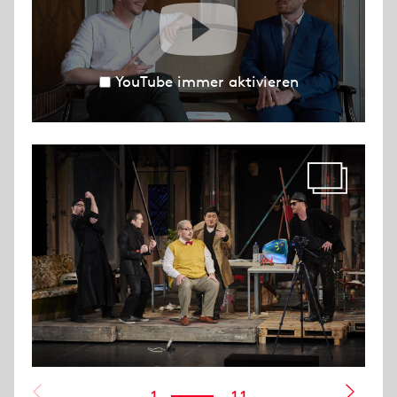
YouTube immer aktivieren
1
11