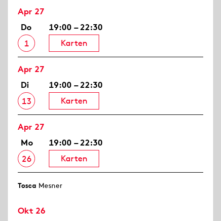
Apr 27
Do
19:00 – 22:30
Karten
1
Apr 27
Di
19:00 – 22:30
Karten
13
Apr 27
Mo
19:00 – 22:30
Karten
26
Tosca
Mesner
Okt 26