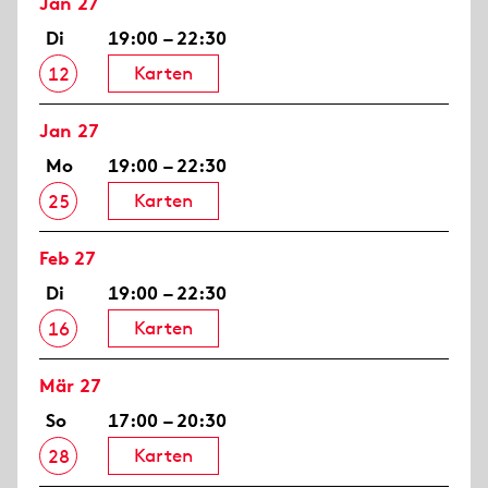
Jan 27
Di
19:00 – 22:30
Karten
12
Jan 27
Mo
19:00 – 22:30
Karten
25
Feb 27
Di
19:00 – 22:30
Karten
16
Mär 27
So
17:00 – 20:30
Karten
28