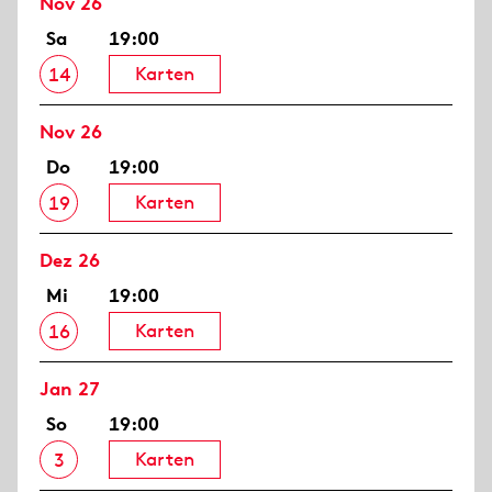
Nov 26
Sa
19:00
Karten
14
Nov 26
Do
19:00
Karten
19
Dez 26
Mi
19:00
Karten
16
Jan 27
So
19:00
Karten
3