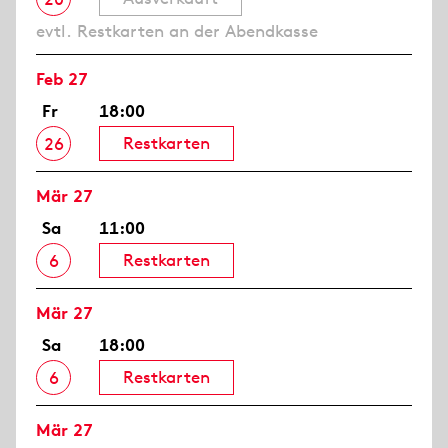
evtl. Restkarten an der Abendkasse
Feb 27
Fr
18:00
Restkarten
26
Mär 27
Sa
11:00
Restkarten
6
Mär 27
Sa
18:00
Restkarten
6
Mär 27