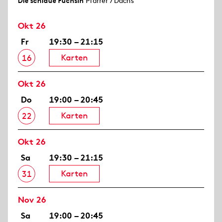
Die schlaue Füchsin
Pfarrer / Dachs
Okt 26
Fr
19:30 – 21:15
Karten
16
Okt 26
Do
19:00 – 20:45
Karten
22
Okt 26
Sa
19:30 – 21:15
Karten
31
Nov 26
Sa
19:00 – 20:45