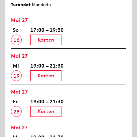
Turandot
Mandarin
Mai 27
So
17:00 – 19:30
Karten
16
Mai 27
Mi
19:00 – 21:30
Karten
19
Mai 27
Fr
19:00 – 21:30
Karten
28
Mai 27