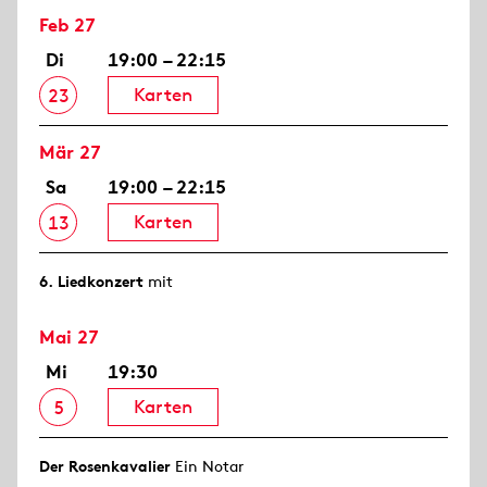
Feb 27
Di
19:00 – 22:15
Karten
23
Mär 27
Sa
19:00 – 22:15
Karten
13
6. Lied­konzert
mit
Mai 27
Mi
19:30
Karten
5
Der Rosen­kavalier
Ein Notar