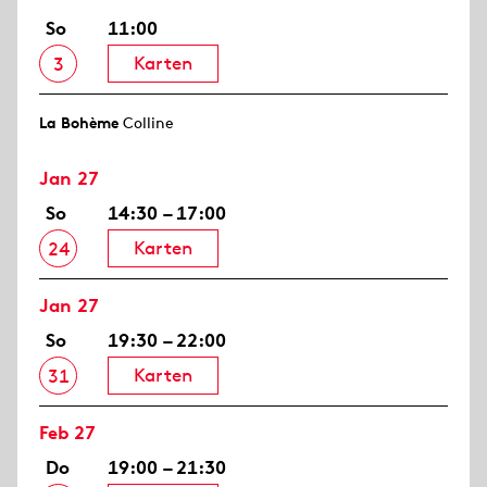
So
11:00
Karten
3
La Bohème
Colline
Jan 27
So
14:30 – 17:00
Karten
24
Jan 27
So
19:30 – 22:00
Karten
31
Feb 27
Do
19:00 – 21:30