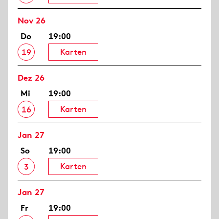
Nov 26
Do
19:00
Karten
19
Dez 26
Mi
19:00
Karten
16
Jan 27
So
19:00
Karten
3
Jan 27
Fr
19:00