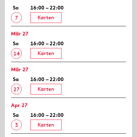
So
16:00 – 22:00
Karten
7
Mär 27
So
16:00 – 22:00
Karten
14
Mär 27
Sa
16:00 – 22:00
Karten
27
Apr 27
Sa
16:00 – 22:00
Karten
3