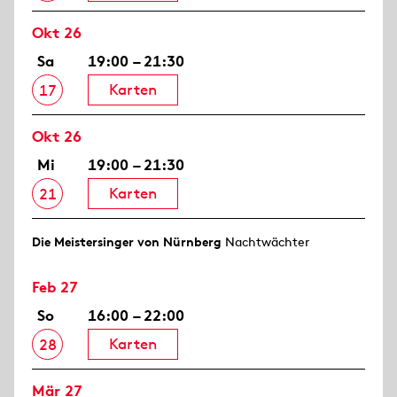
Okt 26
Sa
19:00 – 21:30
Karten
17
Okt 26
Mi
19:00 – 21:30
Karten
21
Die Meistersinger von Nürnberg
Nachtwächter
Feb 27
So
16:00 – 22:00
Karten
28
Mär 27