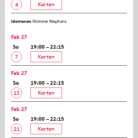
Karten
4
Idomeneo
Stimme Neptuns
Feb 27
So
19:00 – 22:15
Karten
7
Feb 27
Sa
19:00 – 22:15
Karten
13
Feb 27
So
19:00 – 22:15
Karten
21