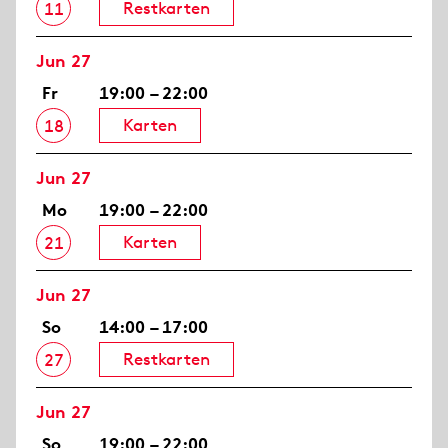
Restkarten
11
Jun 27
Fr
19:00 – 22:00
Karten
18
Jun 27
Mo
19:00 – 22:00
Karten
21
Jun 27
So
14:00 – 17:00
Restkarten
27
Jun 27
So
19:00 – 22:00