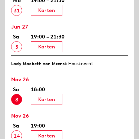
Mo
19:00 – 21:30
Karten
31
Jun 27
Sa
19:00 – 21:30
Karten
5
Lady Macbeth von Mzensk
Hausknecht
Nov 26
So
18:00
Karten
8
Nov 26
Sa
19:00
Karten
14