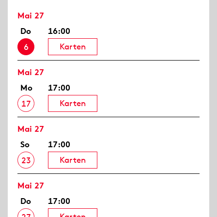
Mai 27
Do
16:00
Karten
6
Mai 27
Mo
17:00
Karten
17
Mai 27
So
17:00
Karten
23
Mai 27
Do
17:00
Karten