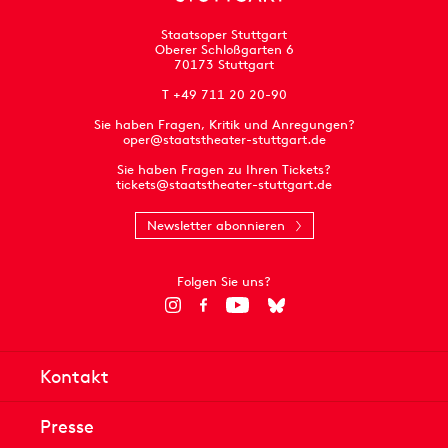
Staatsoper Stuttgart
Oberer Schloßgarten 6
70173 Stuttgart
T +49 711 20 20-90
Sie haben Fragen, Kritik und Anregungen?
oper@staatstheater-stuttgart.de
Sie haben Fragen zu Ihren Tickets?
tickets@staatstheater-stuttgart.de
Newsletter abonnieren
Folgen Sie uns?
Kontakt
Presse