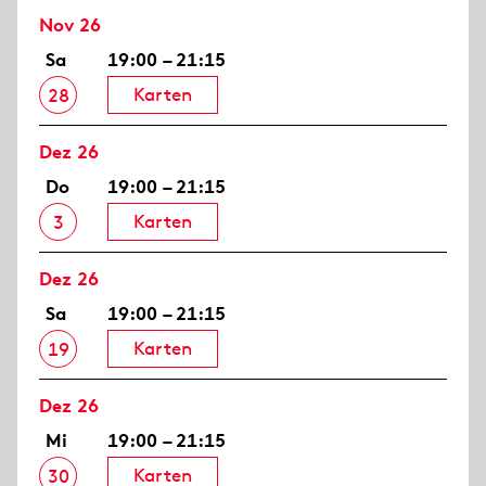
Nov 26
Sa
19:00 – 21:15
Karten
28
Dez 26
Do
19:00 – 21:15
Karten
3
Dez 26
Sa
19:00 – 21:15
Karten
19
Dez 26
Mi
19:00 – 21:15
Karten
30