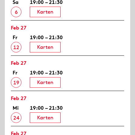
Sa
19:00 – 21:30
Karten
6
Feb 27
Fr
19:00 – 21:30
Karten
12
Feb 27
Fr
19:00 – 21:30
Karten
19
Feb 27
Mi
19:00 – 21:30
Karten
24
Feb 27