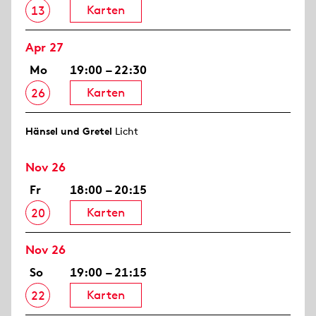
Karten
13
Apr 27
Mo
19:00 – 22:30
Karten
26
Hänsel und Gretel
Licht
Nov 26
Fr
18:00 – 20:15
Karten
20
Nov 26
So
19:00 – 21:15
Karten
22