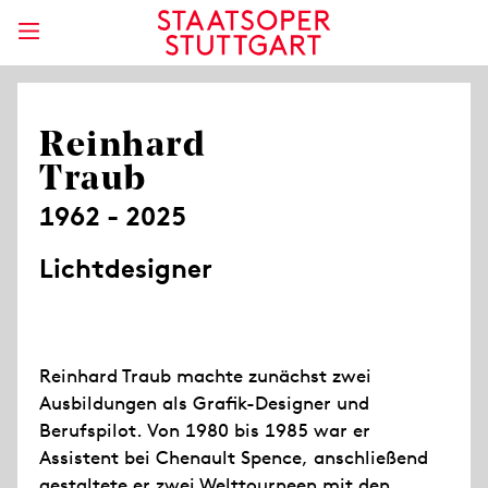
Reinhard
Traub
1962 - 2025
Lichtdesigner
Reinhard Traub machte zunächst zwei
Ausbildungen als Grafik-Designer und
Berufspilot. Von 1980 bis 1985 war er
Assistent bei Chenault Spence, anschließend
gestaltete er zwei Welttourneen mit den