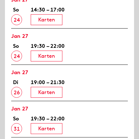
So
14:30 – 17:00
Karten
24
Jan 27
So
19:30 – 22:00
Karten
24
Jan 27
Di
19:00 – 21:30
Karten
26
Jan 27
So
19:30 – 22:00
Karten
31