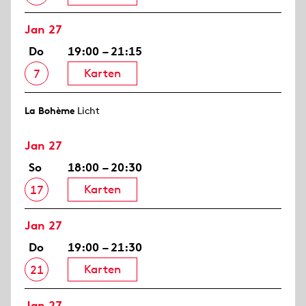
Jan 27
Do
19:00 – 21:15
Karten
7
La Bohème
Licht
Jan 27
So
18:00 – 20:30
Karten
17
Jan 27
Do
19:00 – 21:30
Karten
21
Jan 27