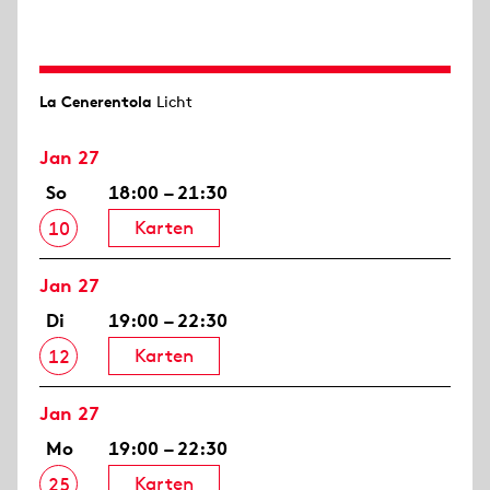
La Cenerentola
Licht
Jan 27
So
18:00 – 21:30
Karten
10
Jan 27
Di
19:00 – 22:30
Karten
12
Jan 27
Mo
19:00 – 22:30
Karten
25