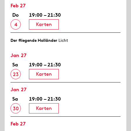
Feb 27
Do
19:00 – 21:30
Karten
4
Der fliegende Holländer
Licht
Jan 27
Sa
19:00 – 21:30
Karten
23
Jan 27
Sa
19:00 – 21:30
Karten
30
Feb 27