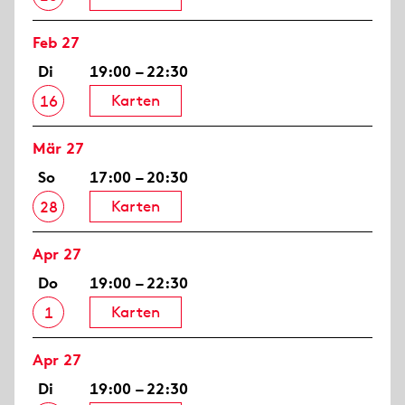
Feb 27
Di
19:00 – 22:30
Karten
16
Mär 27
So
17:00 – 20:30
Karten
28
Apr 27
Do
19:00 – 22:30
Karten
1
Apr 27
Di
19:00 – 22:30