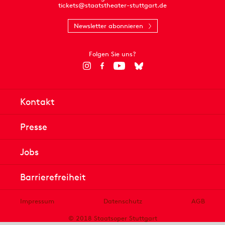
tickets@staatstheater-stuttgart.de
Newsletter abonnieren
Folgen Sie uns?
Kontakt
Presse
Jobs
Barrierefreiheit
Impressum
Datenschutz
AGB
© 2018 Staatsoper Stuttgart