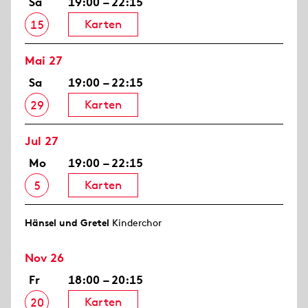
Sa
19:00 – 22:15
Karten
15
Mai 27
Sa
19:00 – 22:15
Karten
29
Jul 27
Mo
19:00 – 22:15
Karten
5
Hänsel und Gretel
Kinderchor
Nov 26
Fr
18:00 – 20:15
Karten
20