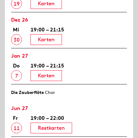
Karten
19
Dez 26
Mi
19:00 – 21:15
Karten
30
Jan 27
Do
19:00 – 21:15
Karten
7
Die Zauberflöte
Chor
Jun 27
Fr
19:00 – 22:00
Restkarten
11