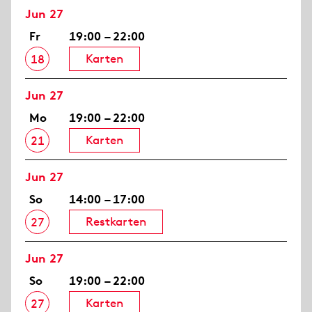
Jun 27
Fr
19:00 – 22:00
Karten
18
Jun 27
Mo
19:00 – 22:00
Karten
21
Jun 27
So
14:00 – 17:00
Restkarten
27
Jun 27
So
19:00 – 22:00
Karten
27