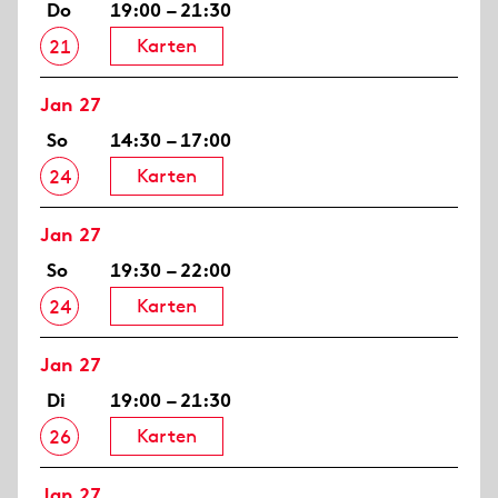
Do
19:00 – 21:30
Karten
21
Jan 27
So
14:30 – 17:00
Karten
24
Jan 27
So
19:30 – 22:00
Karten
24
Jan 27
Di
19:00 – 21:30
Karten
26
Jan 27