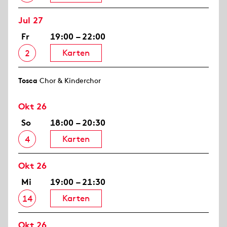
Jul 27
Fr
19:00 – 22:00
Karten
2
Tosca
Chor & Kinderchor
Okt 26
So
18:00 – 20:30
Karten
4
Okt 26
Mi
19:00 – 21:30
Karten
14
Okt 26