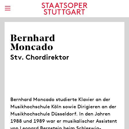
Bernhard
Moncado
Stv. Chordirektor
Bernhard Moncado studierte Klavier an der
Musikhochschule Köln sowie Dirigieren an der
Musikhochschule Düsseldorf. In den Jahren
1988 und 1989 war er musikalischer Assistent
von Leonard Bernstein beim Schleswig-