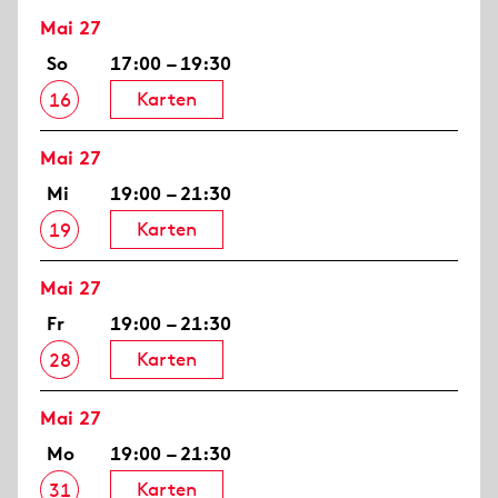
Mai 27
So
17:00 – 19:30
Karten
16
Mai 27
Mi
19:00 – 21:30
Karten
19
Mai 27
Fr
19:00 – 21:30
Karten
28
Mai 27
Mo
19:00 – 21:30
Karten
31