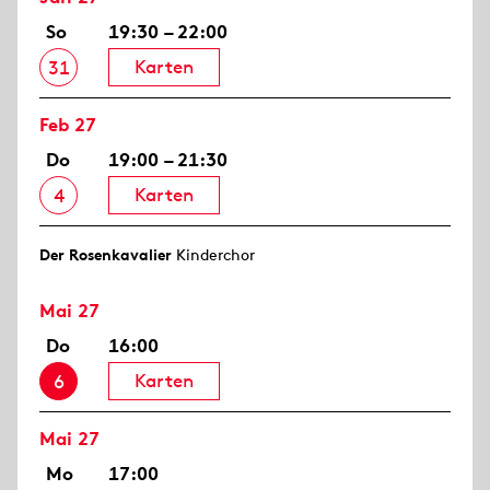
So
19:30 – 22:00
Karten
31
Feb 27
Do
19:00 – 21:30
Karten
4
Der Rosen­kavalier
Kinderchor
Mai 27
Do
16:00
Karten
6
Mai 27
Mo
17:00