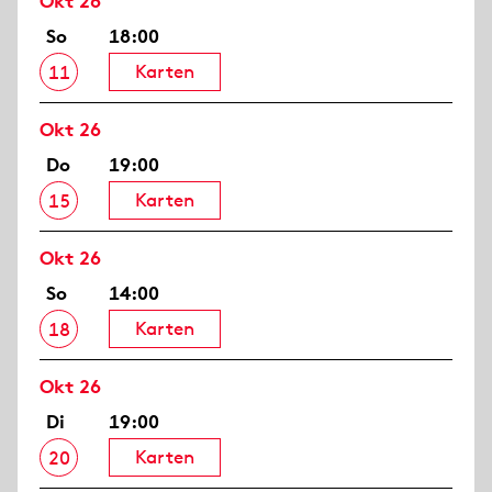
Okt 26
So
18:00
Karten
11
Okt 26
Do
19:00
Karten
15
Okt 26
So
14:00
Karten
18
Okt 26
Di
19:00
Karten
20