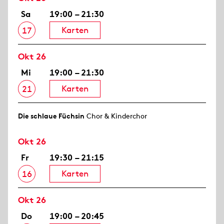
Sa
19:00 – 21:30
Karten
17
Okt 26
Mi
19:00 – 21:30
Karten
21
Die schlaue Füchsin
Chor & Kinderchor
Okt 26
Fr
19:30 – 21:15
Karten
16
Okt 26
Do
19:00 – 20:45