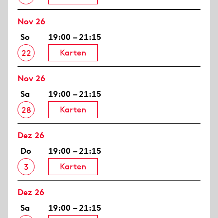
Nov 26
So
19:00 – 21:15
Karten
22
Nov 26
Sa
19:00 – 21:15
Karten
28
Dez 26
Do
19:00 – 21:15
Karten
3
Dez 26
Sa
19:00 – 21:15