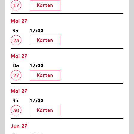
Karten
17
Mai 27
So
17:00
Karten
23
Mai 27
Do
17:00
Karten
27
Mai 27
So
17:00
Karten
30
Jun 27