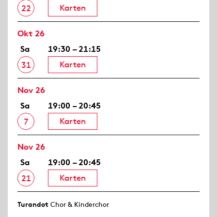
Karten
22
Okt 26
Sa
19:30 – 21:15
Karten
31
Nov 26
Sa
19:00 – 20:45
Karten
7
Nov 26
Sa
19:00 – 20:45
Karten
21
Turandot
Chor & Kinderchor