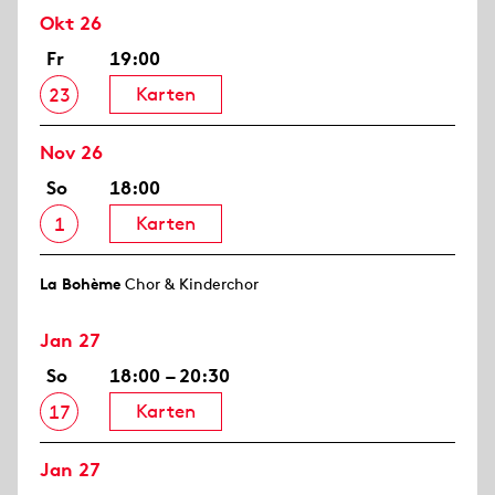
Okt 26
Fr
19:00
Karten
23
Nov 26
So
18:00
Karten
1
La Bohème
Chor & Kinderchor
Jan 27
So
18:00 – 20:30
Karten
17
Jan 27