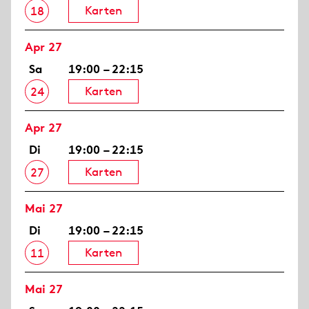
Karten
18
Apr 27
Sa
19:00 – 22:15
Karten
24
Apr 27
Di
19:00 – 22:15
Karten
27
Mai 27
Di
19:00 – 22:15
Karten
11
Mai 27