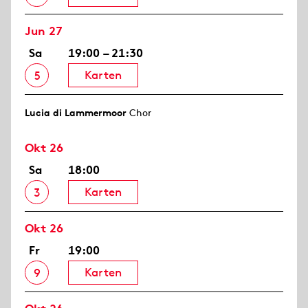
Jun 27
Sa
19:00 – 21:30
Karten
5
Lucia di Lammermoor
Chor
Okt 26
Sa
18:00
Karten
3
Okt 26
Fr
19:00
Karten
9