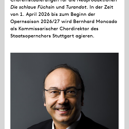
Die schlaue Füchsin
und
Turandot
. In der Zeit
von 1. April 2026 bis zum Beginn der
Opernsaison 2026/27 wird Bernhard Moncado
als Kommissarischer Chordirektor des
Staatsopernchors Stuttgart agieren.