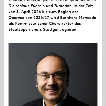
Die schlaue Füchsin
und
Turandot
. In der Zeit
von 1. April 2026 bis zum Beginn der
Opernsaison 2026/27 wird Bernhard Moncado
als Kommissarischer Chordirektor des
Staatsopernchors Stuttgart agieren.