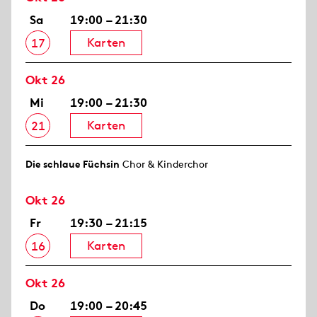
Sa
19:00 – 21:30
Karten
17
Okt 26
Mi
19:00 – 21:30
Karten
21
Die schlaue Füchsin
Chor & Kinderchor
Okt 26
Fr
19:30 – 21:15
Karten
16
Okt 26
Do
19:00 – 20:45