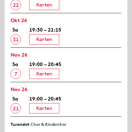
Karten
22
Okt 26
Sa
19:30 – 21:15
Karten
31
Nov 26
Sa
19:00 – 20:45
Karten
7
Nov 26
Sa
19:00 – 20:45
Karten
21
Turandot
Chor & Kinderchor