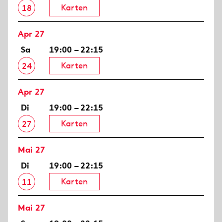
Karten
18
Apr 27
Sa
19:00 – 22:15
Karten
24
Apr 27
Di
19:00 – 22:15
Karten
27
Mai 27
Di
19:00 – 22:15
Karten
11
Mai 27