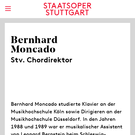
Bernhard
Moncado
Stv. Chordirektor
Bernhard Moncado studierte Klavier an der
Musikhochschule Köln sowie Dirigieren an der
Musikhochschule Düsseldorf. In den Jahren
1988 und 1989 war er musikalischer Assistent
von Leonard Bernstein beim Schleswig-