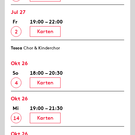
Jul 27
Fr
19:00 – 22:00
Karten
2
Tosca
Chor & Kinderchor
Okt 26
So
18:00 – 20:30
Karten
4
Okt 26
Mi
19:00 – 21:30
Karten
14
Okt 26