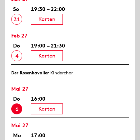
So
19:30 – 22:00
Karten
31
Feb 27
Do
19:00 – 21:30
Karten
4
Der Rosen­kavalier
Kinderchor
Mai 27
Do
16:00
Karten
6
Mai 27
Mo
17:00