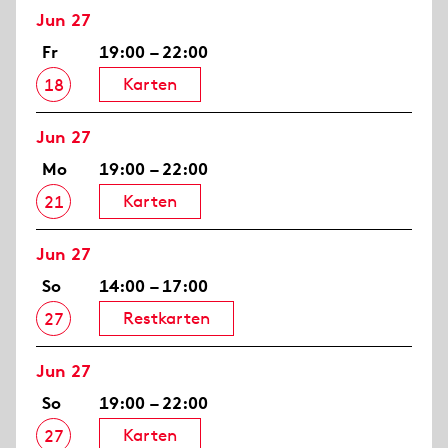
Jun 27
Fr
19:00 – 22:00
Karten
18
Jun 27
Mo
19:00 – 22:00
Karten
21
Jun 27
So
14:00 – 17:00
Restkarten
27
Jun 27
So
19:00 – 22:00
Karten
27