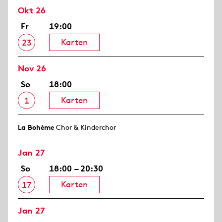
Okt 26
Fr
19:00
Karten
23
Nov 26
So
18:00
Karten
1
La Bohème
Chor & Kinderchor
Jan 27
So
18:00 – 20:30
Karten
17
Jan 27