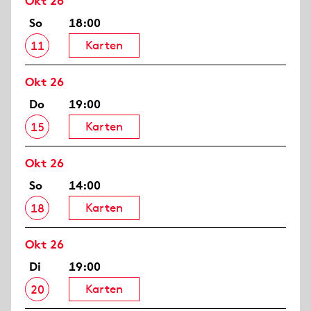
Okt 26
So
18:00
Karten
11
Okt 26
Do
19:00
Karten
15
Okt 26
So
14:00
Karten
18
Okt 26
Di
19:00
Karten
20