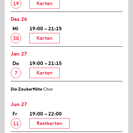
Karten
19
Dez 26
Mi
19:00 – 21:15
Karten
30
Jan 27
Do
19:00 – 21:15
Karten
7
Die Zauberflöte
Chor
Jun 27
Fr
19:00 – 22:00
Restkarten
11