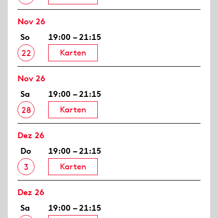
Nov 26
So
19:00 – 21:15
Karten
22
Nov 26
Sa
19:00 – 21:15
Karten
28
Dez 26
Do
19:00 – 21:15
Karten
3
Dez 26
Sa
19:00 – 21:15