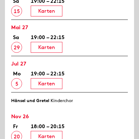
Sa
19:00 – 22:15
Karten
15
Mai 27
Sa
19:00 – 22:15
Karten
29
Jul 27
Mo
19:00 – 22:15
Karten
5
Hänsel und Gretel
Kinderchor
Nov 26
Fr
18:00 – 20:15
Karten
20