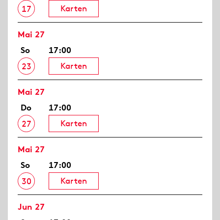
Karten
17
Mai 27
So
17:00
Karten
23
Mai 27
Do
17:00
Karten
27
Mai 27
So
17:00
Karten
30
Jun 27