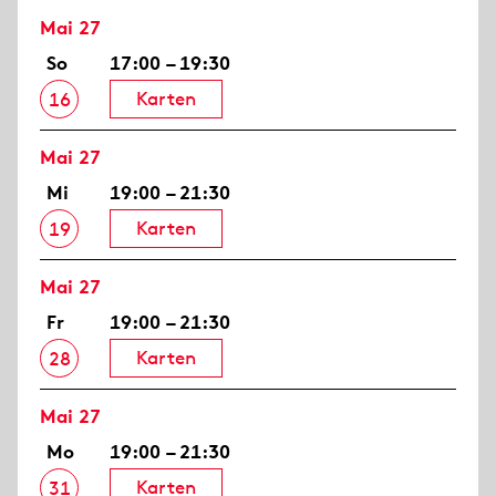
Mai 27
So
17:00 – 19:30
Karten
16
Mai 27
Mi
19:00 – 21:30
Karten
19
Mai 27
Fr
19:00 – 21:30
Karten
28
Mai 27
Mo
19:00 – 21:30
Karten
31