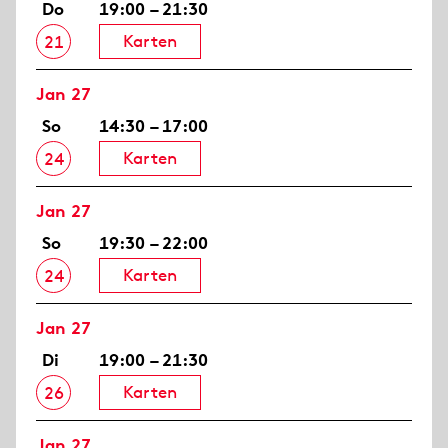
Do
19:00 – 21:30
Karten
21
Jan 27
So
14:30 – 17:00
Karten
24
Jan 27
So
19:30 – 22:00
Karten
24
Jan 27
Di
19:00 – 21:30
Karten
26
Jan 27