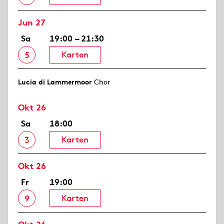
Jun 27
Sa
19:00 – 21:30
Karten
5
Lucia di Lammermoor
Chor
Okt 26
Sa
18:00
Karten
3
Okt 26
Fr
19:00
Karten
9