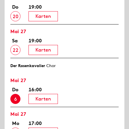
Do
19:00
Karten
20
Mai 27
Sa
19:00
Karten
22
Der Rosen­kavalier
Chor
Mai 27
Do
16:00
Karten
6
Mai 27
Mo
17:00