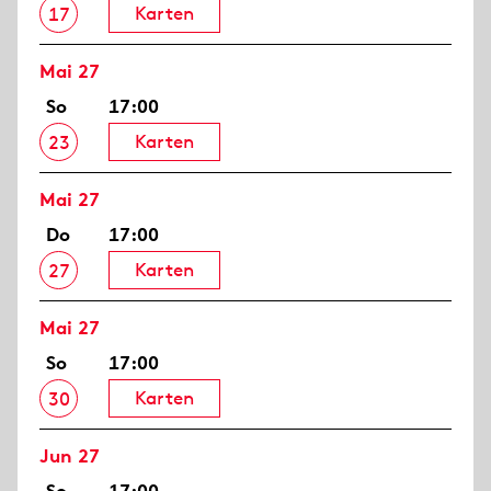
Karten
17
Mai 27
So
17:00
Karten
23
Mai 27
Do
17:00
Karten
27
Mai 27
So
17:00
Karten
30
Jun 27