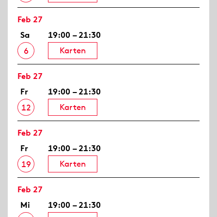
Feb 27
Sa
19:00 – 21:30
Karten
6
Feb 27
Fr
19:00 – 21:30
Karten
12
Feb 27
Fr
19:00 – 21:30
Karten
19
Feb 27
Mi
19:00 – 21:30