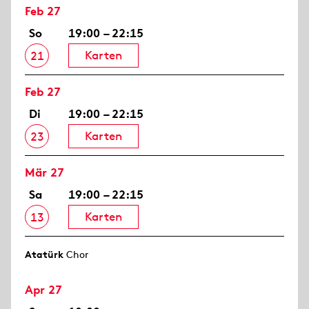
Feb 27
So
19:00 – 22:15
Karten
21
Feb 27
Di
19:00 – 22:15
Karten
23
Mär 27
Sa
19:00 – 22:15
Karten
13
Atatürk
Chor
Apr 27