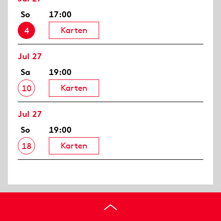
So
17:00
Karten
4
Jul 27
Sa
19:00
Karten
10
Jul 27
So
19:00
Karten
18