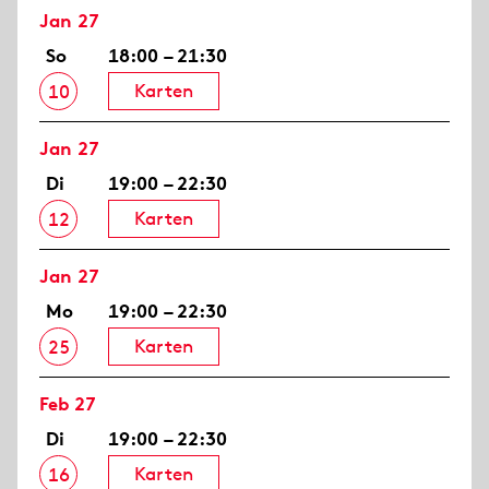
Jan 27
So
18:00 – 21:30
Karten
10
Jan 27
Di
19:00 – 22:30
Karten
12
Jan 27
Mo
19:00 – 22:30
Karten
25
Feb 27
Di
19:00 – 22:30
Karten
16