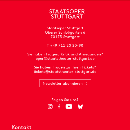
Staatsoper Stuttgart
Oberer Schloßgarten 6
70173 Stuttgart
T +49 711 20 20-90
Sie haben Fragen, Kritik und Anregungen?
oper@staatstheater-stuttgart.de
Sie haben Fragen zu Ihren Tickets?
tickets@staatstheater-stuttgart.de
Newsletter abonnieren
Folgen Sie uns?
Kontakt