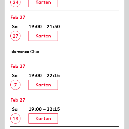
Karten
24
Feb 27
Sa
19:00 – 21:30
Karten
27
Idomeneo
Chor
Feb 27
So
19:00 – 22:15
Karten
7
Feb 27
Sa
19:00 – 22:15
Karten
13