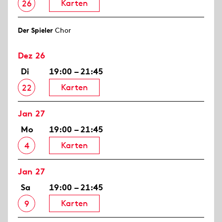
Karten
26
Der Spieler
Chor
Dez 26
Di
19:00 – 21:45
Karten
22
Jan 27
Mo
19:00 – 21:45
Karten
4
Jan 27
Sa
19:00 – 21:45
Karten
9