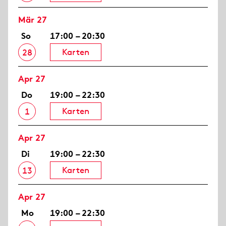
Mär 27
So
17:00 – 20:30
Karten
28
Apr 27
Do
19:00 – 22:30
Karten
1
Apr 27
Di
19:00 – 22:30
Karten
13
Apr 27
Mo
19:00 – 22:30