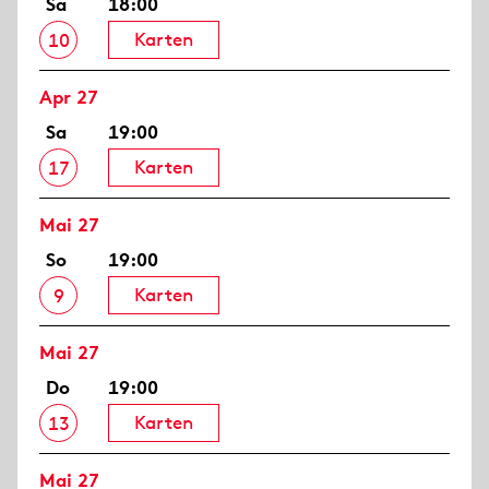
Sa
18:00
Karten
10
Apr 27
Sa
19:00
Karten
17
Mai 27
So
19:00
Karten
9
Mai 27
Do
19:00
Karten
13
Mai 27