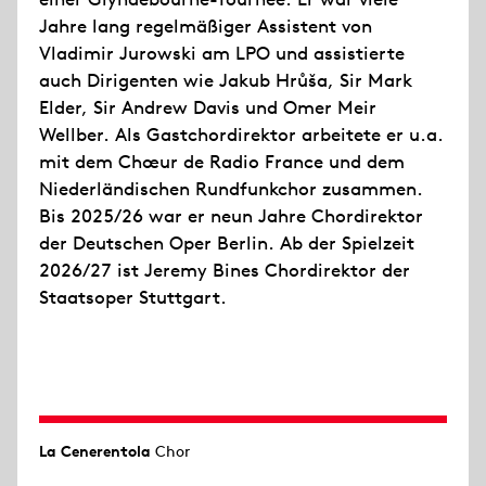
Jahre lang regelmäßiger Assistent von
Vladimir Jurowski am LPO und assistierte
auch Dirigenten wie Jakub Hrůša, Sir Mark
Elder, Sir Andrew Davis und Omer Meir
Wellber. Als Gastchordirektor arbeitete er u.a.
mit dem Chœur de Radio France und dem
Niederländischen Rundfunkchor zusammen.
Bis 2025/26 war er neun Jahre Chordirektor
der Deutschen Oper Berlin. Ab der Spielzeit
2026/27 ist Jeremy Bines Chordirektor der
Staatsoper Stuttgart.
La Cenerentola
Chor