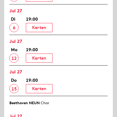
Jul 27
Di
19:00
Karten
6
Jul 27
Mo
19:00
Karten
12
Jul 27
Do
19:00
Karten
15
Beethoven NEUN
Chor
Jul 27