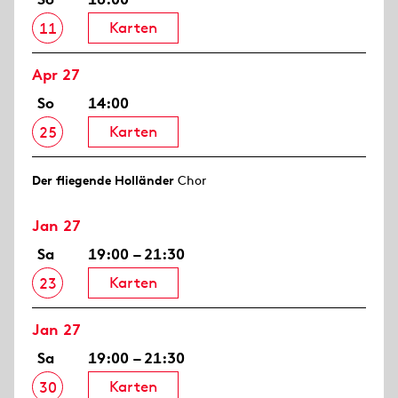
Karten
11
Apr 27
So
14:00
Karten
25
Der fliegende Holländer
Chor
Jan 27
Sa
19:00 – 21:30
Karten
23
Jan 27
Sa
19:00 – 21:30
Karten
30