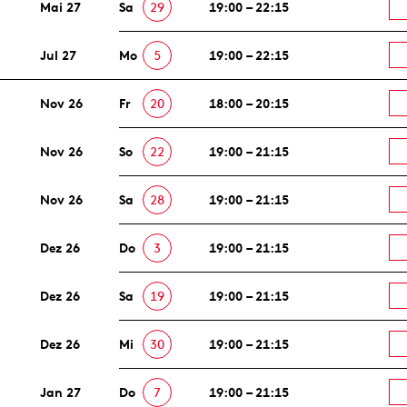
Mai 27
Sa
29
19:00 – 22:15
Jul 27
Mo
5
19:00 – 22:15
Nov 26
Fr
20
18:00 – 20:15
Nov 26
So
22
19:00 – 21:15
Nov 26
Sa
28
19:00 – 21:15
Dez 26
Do
3
19:00 – 21:15
Dez 26
Sa
19
19:00 – 21:15
Dez 26
Mi
30
19:00 – 21:15
Jan 27
Do
7
19:00 – 21:15