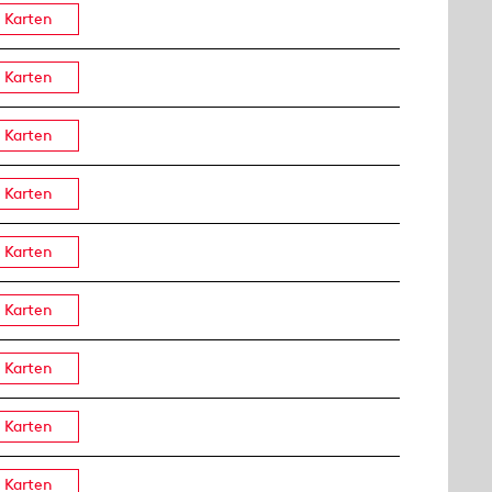
Karten
Karten
Karten
Karten
Karten
Karten
Karten
Karten
Karten