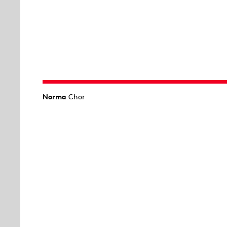
Norma
Chor