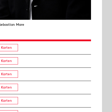
Sebastian Mare
Karten
Karten
Karten
Karten
Karten