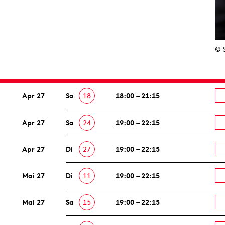
© 
Apr 27
So
18
18:00 – 21:15
Apr 27
Sa
24
19:00 – 22:15
Apr 27
Di
27
19:00 – 22:15
Mai 27
Di
11
19:00 – 22:15
Mai 27
Sa
15
19:00 – 22:15