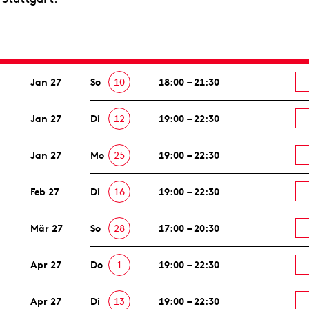
Jan 27
So
10
18:00 – 21:30
Jan 27
Di
12
19:00 – 22:30
Jan 27
Mo
25
19:00 – 22:30
Feb 27
Di
16
19:00 – 22:30
Mär 27
So
28
17:00 – 20:30
Apr 27
Do
1
19:00 – 22:30
Apr 27
Di
13
19:00 – 22:30