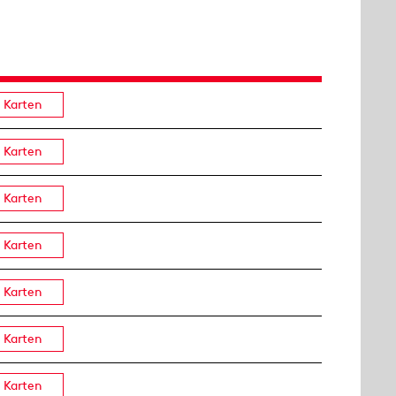
Karten
Karten
Karten
Karten
Karten
Karten
Karten