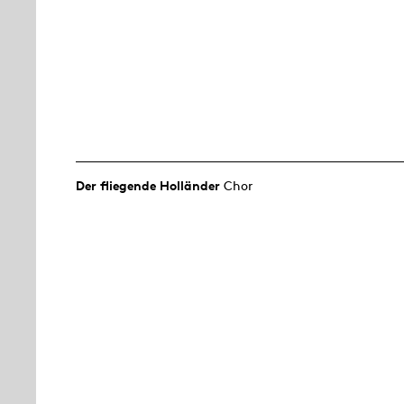
Der fliegende Holländer
Chor