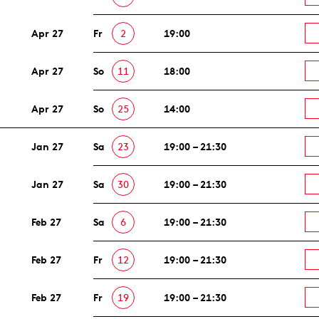
Apr 27
Fr
2
19:00
Apr 27
So
11
18:00
Apr 27
So
25
14:00
Jan 27
Sa
23
19:00 – 21:30
Jan 27
Sa
30
19:00 – 21:30
Feb 27
Sa
6
19:00 – 21:30
Feb 27
Fr
12
19:00 – 21:30
Feb 27
Fr
19
19:00 – 21:30