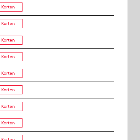
Karten
Karten
Karten
Karten
Karten
Karten
Karten
Karten
Karten