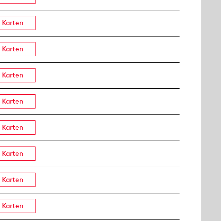
Karten
Karten
Karten
Karten
Karten
Karten
Karten
Karten