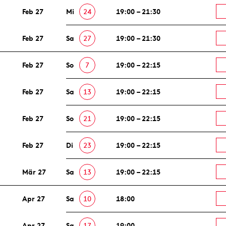
Feb 27
Mi
24
19:00 – 21:30
Feb 27
Sa
27
19:00 – 21:30
Feb 27
So
7
19:00 – 22:15
Feb 27
Sa
13
19:00 – 22:15
Feb 27
So
21
19:00 – 22:15
Feb 27
Di
23
19:00 – 22:15
Mär 27
Sa
13
19:00 – 22:15
Apr 27
Sa
10
18:00
Apr 27
Sa
17
19:00