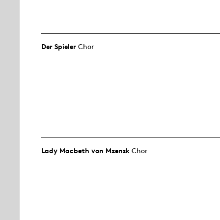
Der Spieler
Chor
Lady Macbeth von Mzensk
Chor