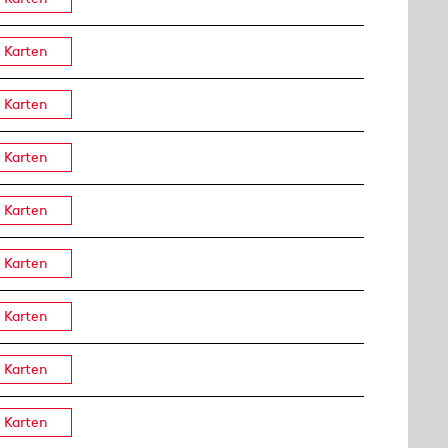
Karten
Karten
Karten
Karten
Karten
Karten
Karten
Karten