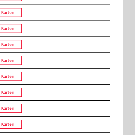
Karten
Karten
Karten
Karten
Karten
Karten
Karten
Karten