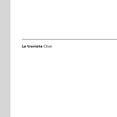
La traviata
Chor