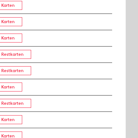
Karten
Karten
Karten
Restkarten
Restkarten
Karten
Restkarten
Karten
Karten