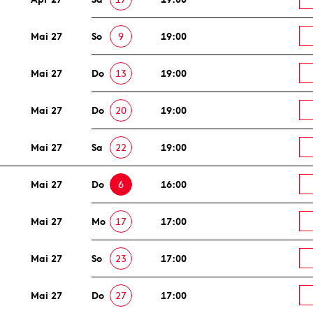
Mai 27
So
9
19:00
Mai 27
Do
13
19:00
Mai 27
Do
20
19:00
Mai 27
Sa
22
19:00
Mai 27
Do
6
16:00
Mai 27
Mo
17
17:00
Mai 27
So
23
17:00
Mai 27
Do
27
17:00