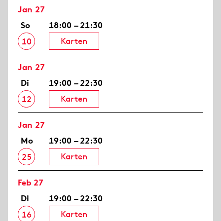
Jan 27
So
18:00 – 21:30
Karten
10
Jan 27
Di
19:00 – 22:30
Karten
12
Jan 27
Mo
19:00 – 22:30
Karten
25
Feb 27
Di
19:00 – 22:30
Karten
16