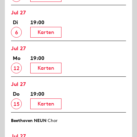
Jul 27
Di
19:00
Karten
6
Jul 27
Mo
19:00
Karten
12
Jul 27
Do
19:00
Karten
15
Beethoven NEUN
Chor
Jul 27