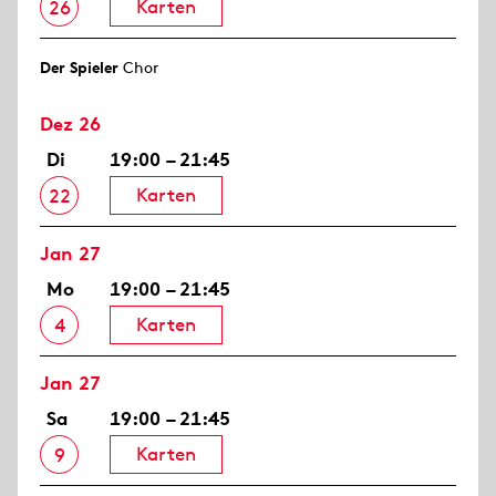
Karten
26
Der Spieler
Chor
Dez 26
Di
19:00 – 21:45
Karten
22
Jan 27
Mo
19:00 – 21:45
Karten
4
Jan 27
Sa
19:00 – 21:45
Karten
9