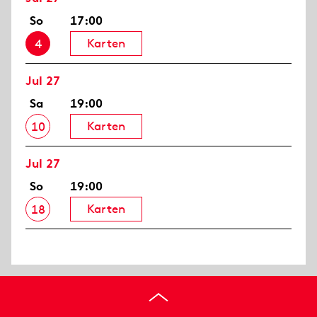
So
17:00
Karten
4
Jul 27
Sa
19:00
Karten
10
Jul 27
So
19:00
Karten
18