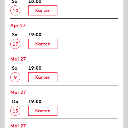
Sa
18:00
Karten
10
Apr 27
Sa
19:00
Karten
17
Mai 27
So
19:00
Karten
9
Mai 27
Do
19:00
Karten
13
Mai 27