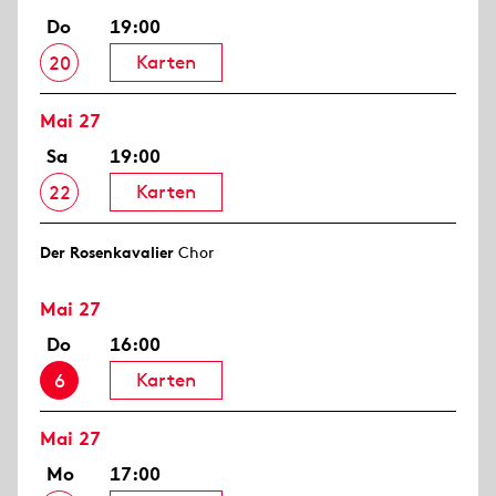
Do
19:00
Karten
20
Mai 27
Sa
19:00
Karten
22
Der Rosen­kavalier
Chor
Mai 27
Do
16:00
Karten
6
Mai 27
Mo
17:00