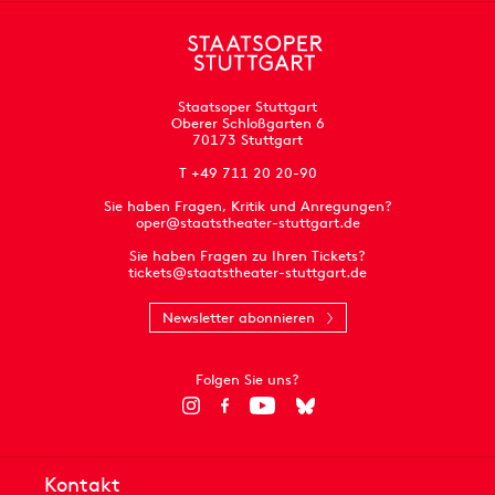
Staatsoper Stuttgart
Oberer Schloßgarten 6
70173 Stuttgart
T +49 711 20 20-90
Sie haben Fragen, Kritik und Anregungen?
oper@staatstheater-stuttgart.de
Sie haben Fragen zu Ihren Tickets?
tickets@staatstheater-stuttgart.de
Newsletter abonnieren
Folgen Sie uns?
Kontakt