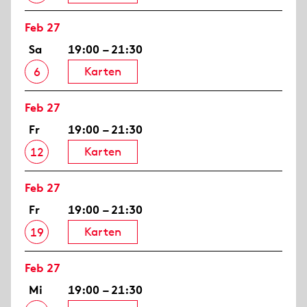
Feb 27
Sa
19:00 – 21:30
Karten
6
Feb 27
Fr
19:00 – 21:30
Karten
12
Feb 27
Fr
19:00 – 21:30
Karten
19
Feb 27
Mi
19:00 – 21:30