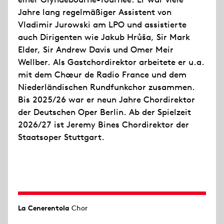
Jahre lang regelmäßiger Assistent von
Vladimir Jurowski am LPO und assistierte
auch Dirigenten wie Jakub Hrůša, Sir Mark
Elder, Sir Andrew Davis und Omer Meir
Wellber. Als Gastchordirektor arbeitete er u.a.
mit dem Chœur de Radio France und dem
Niederländischen Rundfunkchor zusammen.
Bis 2025/26 war er neun Jahre Chordirektor
der Deutschen Oper Berlin. Ab der Spielzeit
2026/27 ist Jeremy Bines Chordirektor der
Staatsoper Stuttgart.
La Cenerentola
Chor