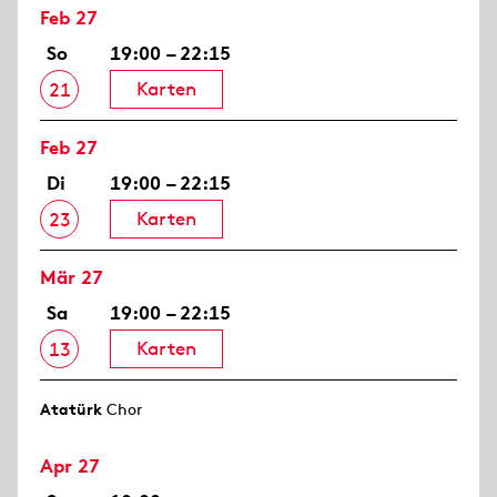
Feb 27
So
19:00 – 22:15
Karten
21
Feb 27
Di
19:00 – 22:15
Karten
23
Mär 27
Sa
19:00 – 22:15
Karten
13
Atatürk
Chor
Apr 27