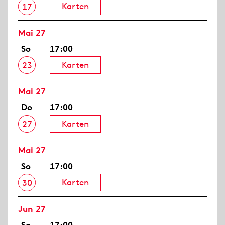
Karten
17
Mai 27
So
17:00
Karten
23
Mai 27
Do
17:00
Karten
27
Mai 27
So
17:00
Karten
30
Jun 27