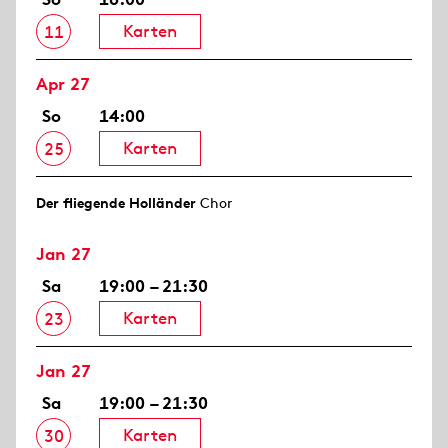
Karten
11
Apr 27
So
14:00
Karten
25
Der fliegende Holländer
Chor
Jan 27
Sa
19:00 – 21:30
Karten
23
Jan 27
Sa
19:00 – 21:30
Karten
30