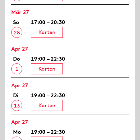
Mär 27
So
17:00 – 20:30
Karten
28
Apr 27
Do
19:00 – 22:30
Karten
1
Apr 27
Di
19:00 – 22:30
Karten
13
Apr 27
Mo
19:00 – 22:30