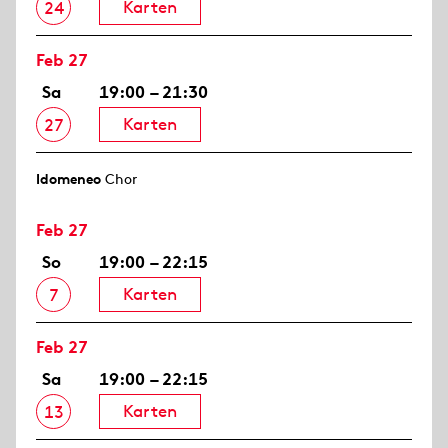
Karten
24
Feb 27
Sa
19:00 – 21:30
Karten
27
Idomeneo
Chor
Feb 27
So
19:00 – 22:15
Karten
7
Feb 27
Sa
19:00 – 22:15
Karten
13