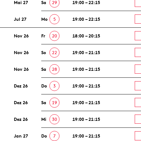
Mai 27
Sa
29
19:00 – 22:15
Jul 27
Mo
5
19:00 – 22:15
Nov 26
Fr
20
18:00 – 20:15
Nov 26
So
22
19:00 – 21:15
Nov 26
Sa
28
19:00 – 21:15
Dez 26
Do
3
19:00 – 21:15
Dez 26
Sa
19
19:00 – 21:15
Dez 26
Mi
30
19:00 – 21:15
Jan 27
Do
7
19:00 – 21:15