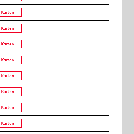
Karten
Karten
Karten
Karten
Karten
Karten
Karten
Karten