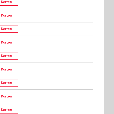
Karten
Karten
Karten
Karten
Karten
Karten
Karten
Karten
Karten