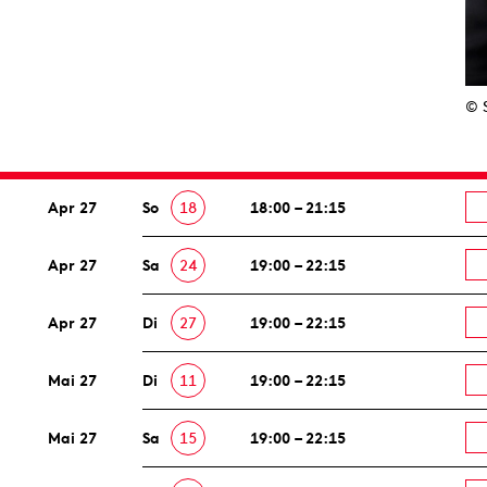
© 
Apr 27
So
18
18:00 – 21:15
Apr 27
Sa
24
19:00 – 22:15
Apr 27
Di
27
19:00 – 22:15
Mai 27
Di
11
19:00 – 22:15
Mai 27
Sa
15
19:00 – 22:15