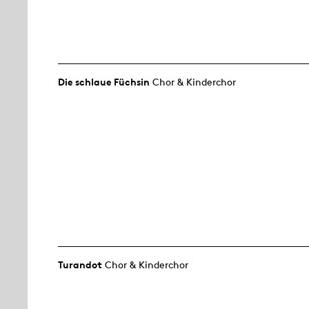
Die schlaue Füchsin
Chor & Kinderchor
Turandot
Chor & Kinderchor