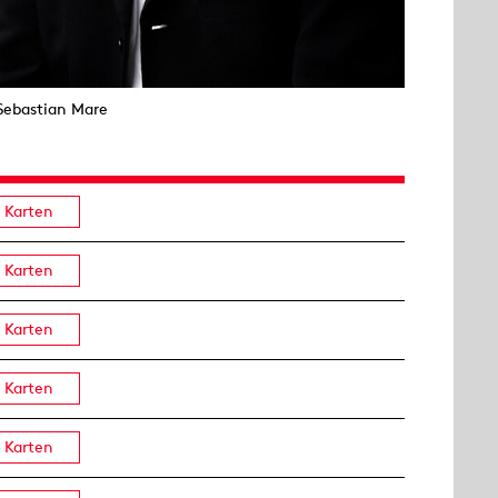
Sebastian Mare
Karten
Karten
Karten
Karten
Karten