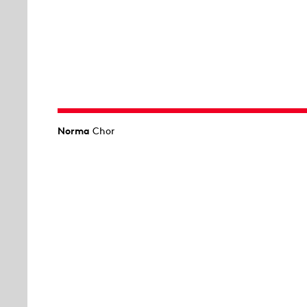
Norma
Chor