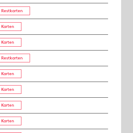
Restkarten
Karten
Karten
Restkarten
Karten
Karten
Karten
Karten