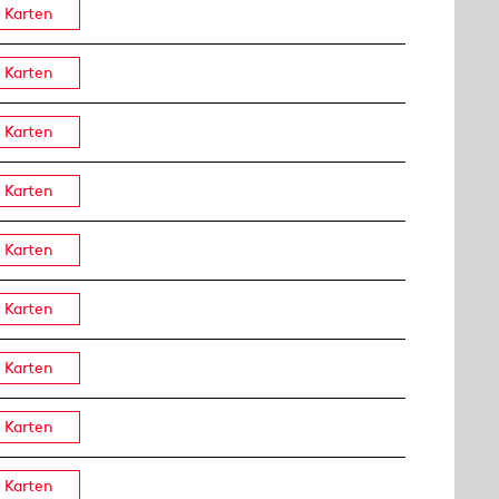
Karten
Karten
Karten
Karten
Karten
Karten
Karten
Karten
Karten