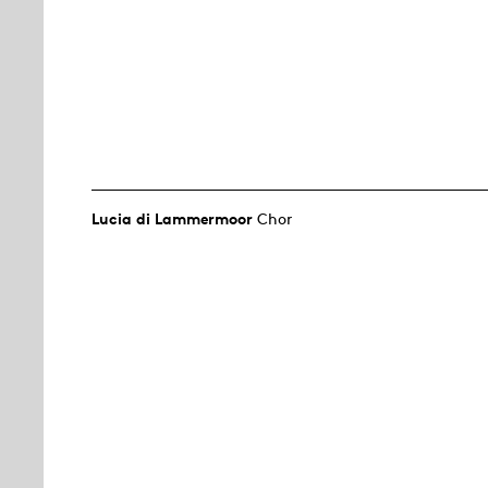
Lucia di Lammermoor
Chor