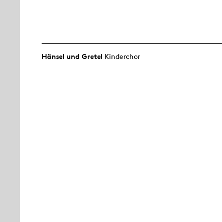
Hänsel und Gretel
Kinderchor