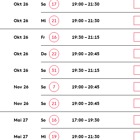
Okt 26
Sa
17
19:00 – 21:30
Okt 26
Mi
21
19:00 – 21:30
Okt 26
Fr
16
19:30 – 21:15
Okt 26
Do
22
19:00 – 20:45
Okt 26
Sa
31
19:30 – 21:15
Nov 26
Sa
7
19:00 – 20:45
Nov 26
Sa
21
19:00 – 20:45
Mai 27
So
16
17:00 – 19:30
Mai 27
Mi
19
19:00 – 21:30