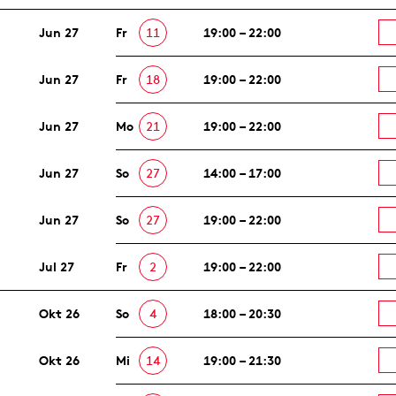
Jun 27
Fr
11
19:00 – 22:00
Jun 27
Fr
18
19:00 – 22:00
Jun 27
Mo
21
19:00 – 22:00
Jun 27
So
27
14:00 – 17:00
Jun 27
So
27
19:00 – 22:00
Jul 27
Fr
2
19:00 – 22:00
Okt 26
So
4
18:00 – 20:30
Okt 26
Mi
14
19:00 – 21:30