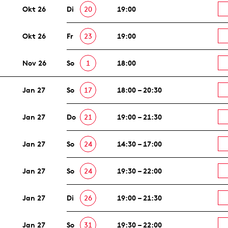
Okt 26
Di
20
19:00
Okt 26
Fr
23
19:00
Nov 26
So
1
18:00
Jan 27
So
17
18:00 – 20:30
Jan 27
Do
21
19:00 – 21:30
Jan 27
So
24
14:30 – 17:00
Jan 27
So
24
19:30 – 22:00
Jan 27
Di
26
19:00 – 21:30
Jan 27
So
31
19:30 – 22:00