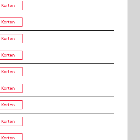
Karten
Karten
Karten
Karten
Karten
Karten
Karten
Karten
Karten