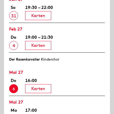
So
19:30 – 22:00
Karten
31
Feb 27
Do
19:00 – 21:30
Karten
4
Der Rosen­kavalier
Kinderchor
Mai 27
Do
16:00
Karten
6
Mai 27
Mo
17:00