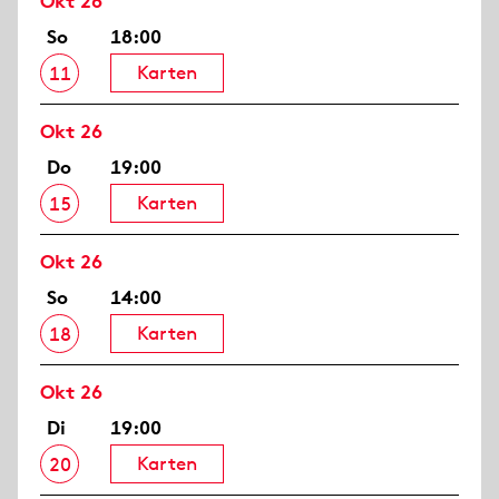
Okt 26
So
18:00
Karten
11
Okt 26
Do
19:00
Karten
15
Okt 26
So
14:00
Karten
18
Okt 26
Di
19:00
Karten
20