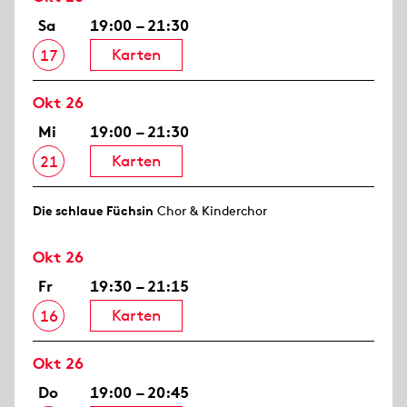
Sa
19:00 – 21:30
Karten
17
Okt 26
Mi
19:00 – 21:30
Karten
21
Die schlaue Füchsin
Chor & Kinderchor
Okt 26
Fr
19:30 – 21:15
Karten
16
Okt 26
Do
19:00 – 20:45