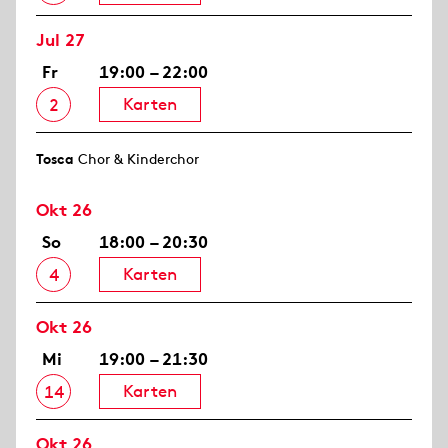
Jul 27
Fr
19:00 – 22:00
Karten
2
Tosca
Chor & Kinderchor
Okt 26
So
18:00 – 20:30
Karten
4
Okt 26
Mi
19:00 – 21:30
Karten
14
Okt 26