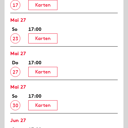
Karten
17
Mai 27
So
17:00
Karten
23
Mai 27
Do
17:00
Karten
27
Mai 27
So
17:00
Karten
30
Jun 27