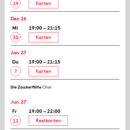
Karten
19
Dez 26
Mi
19:00 – 21:15
Karten
30
Jan 27
Do
19:00 – 21:15
Karten
7
Die Zauberflöte
Chor
Jun 27
Fr
19:00 – 22:00
Restkarten
11