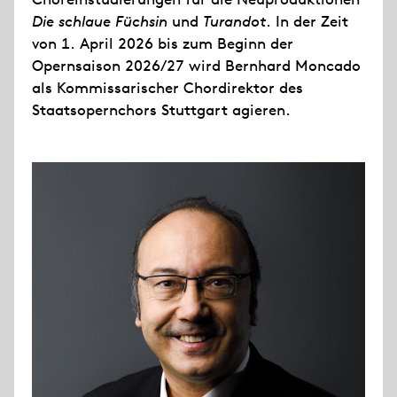
Die schlaue Füchsin
und
Turandot
. In der Zeit
von 1. April 2026 bis zum Beginn der
Opernsaison 2026/27 wird Bernhard Moncado
als Kommissarischer Chordirektor des
Staatsopernchors Stuttgart agieren.