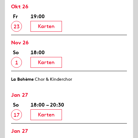
Okt 26
Fr
19:00
Karten
23
Nov 26
So
18:00
Karten
1
La Bohème
Chor & Kinderchor
Jan 27
So
18:00 – 20:30
Karten
17
Jan 27