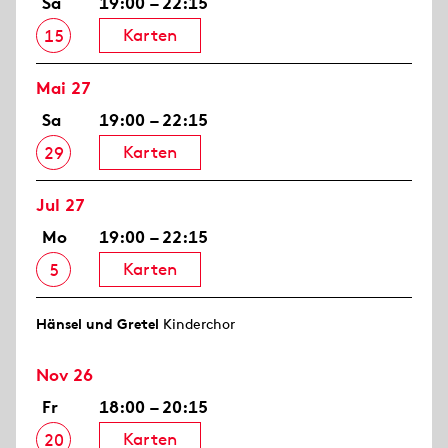
Sa
19:00 – 22:15
Karten
15
Mai 27
Sa
19:00 – 22:15
Karten
29
Jul 27
Mo
19:00 – 22:15
Karten
5
Hänsel und Gretel
Kinderchor
Nov 26
Fr
18:00 – 20:15
Karten
20