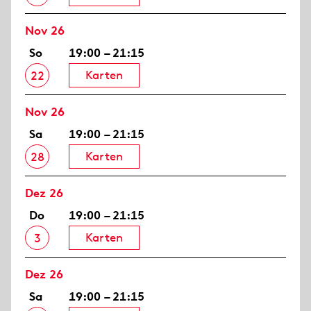
Nov 26
So
19:00 – 21:15
Karten
22
Nov 26
Sa
19:00 – 21:15
Karten
28
Dez 26
Do
19:00 – 21:15
Karten
3
Dez 26
Sa
19:00 – 21:15