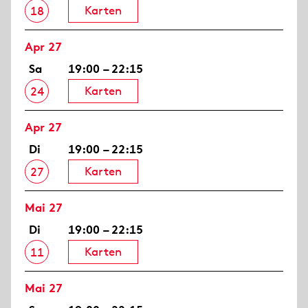
Karten
18
Apr 27
Sa
19:00 – 22:15
Karten
24
Apr 27
Di
19:00 – 22:15
Karten
27
Mai 27
Di
19:00 – 22:15
Karten
11
Mai 27