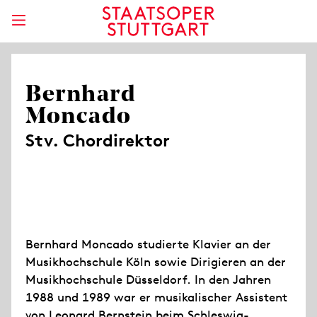
Bernhard
Moncado
Stv. Chordirektor
Bernhard Moncado studierte Klavier an der
Musikhochschule Köln sowie Dirigieren an der
Musikhochschule Düsseldorf. In den Jahren
1988 und 1989 war er musikalischer Assistent
von Leonard Bernstein beim Schleswig-