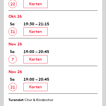
Karten
22
Okt 26
Sa
19:30 – 21:15
Karten
31
Nov 26
Sa
19:00 – 20:45
Karten
7
Nov 26
Sa
19:00 – 20:45
Karten
21
Turandot
Chor & Kinderchor