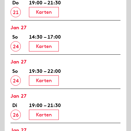
Do
19:00 – 21:30
Karten
21
Jan 27
So
14:30 – 17:00
Karten
24
Jan 27
So
19:30 – 22:00
Karten
24
Jan 27
Di
19:00 – 21:30
Karten
26
Jan 27