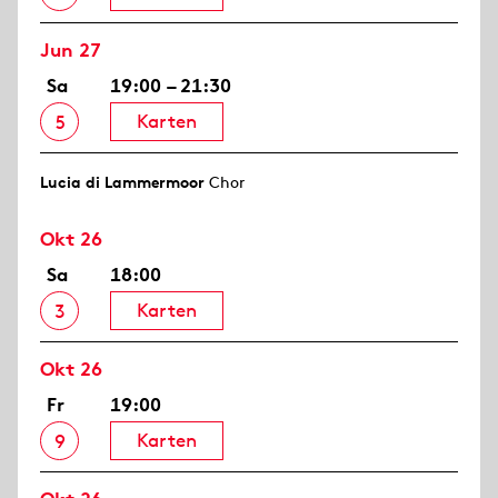
Jun 27
Sa
19:00 – 21:30
Karten
5
Lucia di Lammermoor
Chor
Okt 26
Sa
18:00
Karten
3
Okt 26
Fr
19:00
Karten
9