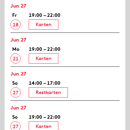
Jun 27
Fr
19:00 – 22:00
Karten
18
Jun 27
Mo
19:00 – 22:00
Karten
21
Jun 27
So
14:00 – 17:00
Restkarten
27
Jun 27
So
19:00 – 22:00
Karten
27