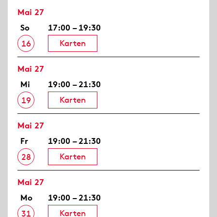
Mai 27
So
17:00 – 19:30
Karten
16
Mai 27
Mi
19:00 – 21:30
Karten
19
Mai 27
Fr
19:00 – 21:30
Karten
28
Mai 27
Mo
19:00 – 21:30
Karten
31