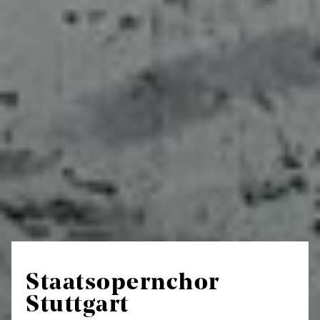
Staatsopernchor
Stuttgart