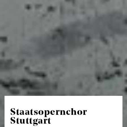
Staatsopernchor
Stuttgart