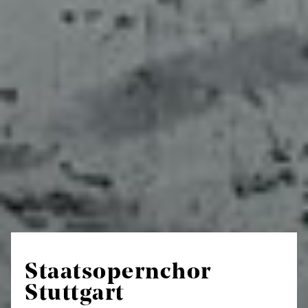
Staatsopernchor
Stuttgart