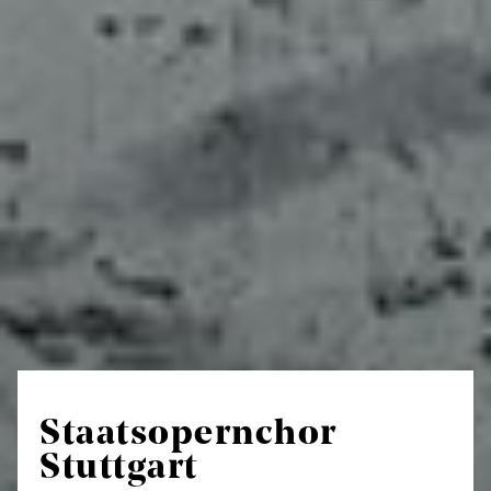
Staatsopernchor
Stuttgart